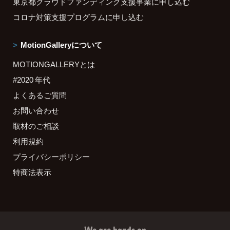
東京都クラウドファンディング支援事業に申し込む
コロナ対策支援プログラムに申し込む
MotionGalleryについて
MOTIONGALLERYとは
#2020 年代
よくあるご質問
お問い合わせ
取材のご相談
利用規約
プライバシーポリシー
特商法表示