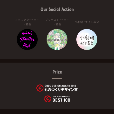
Our Social Action
ミニシアター・エイ
ブックストア・エイ
小劇場・エイド基金
ド基金
ド基金
Prize