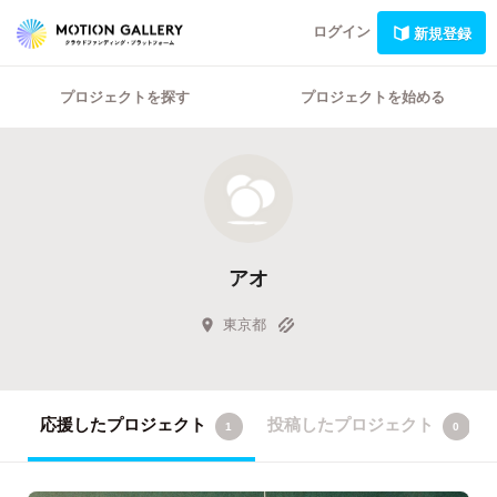
ログイン
新規登録
プロジェクトを探す
プロジェクトを始める
アオ
東京都
応援したプロジェクト
投稿したプロジェクト
1
0