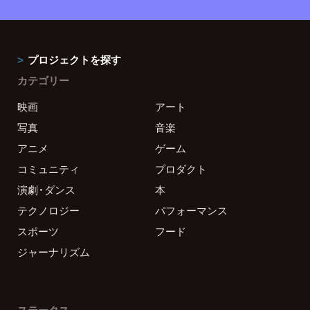
プロジェクトを探す
カテゴリー
映画
アート
写真
音楽
アニメ
ゲーム
コミュニティ
プロダクト
演劇・ダンス
本
テクノロジー
パフォーマンス
スポーツ
フード
ジャーナリズム