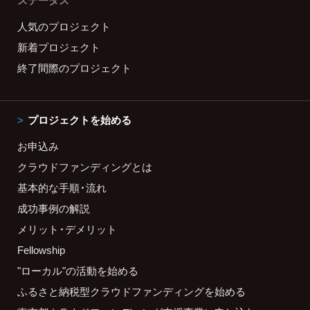
ステータス
人気のプロジェクト
新着プロジェクト
終了間際のプロジェクト
プロジェクトを始める
お申込み
クラウドファンディングとは
基本的な手順・流れ
成功事例の解説
メリット・デメリット
Fellowship
"ローカル"の活動を始める
ふるさと納税型クラウドファンディングを始める