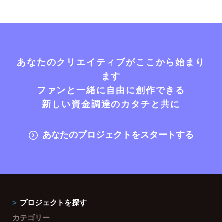
あなたのクリエイティブがここから始まり
ます
ファンと一緒に自由に創作できる
新しい資金調達のカタチと共に
あなたのプロジェクトをスタートする
プロジェクトを探す
カテゴリー