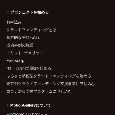
プロジェクトを始める
お申込み
クラウドファンディングとは
基本的な手順・流れ
成功事例の解説
メリット・デメリット
Fellowship
"ローカル"の活動を始める
ふるさと納税型クラウドファンディングを始める
東京都クラウドファンディング支援事業に申し込む
コロナ対策支援プログラムに申し込む
MotionGalleryについて
MOTIONGALLERYとは