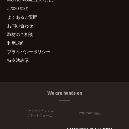
#2020 年代
よくあるご質問
お問い合わせ
取材のご相談
利用規約
プライバシーポリシー
特商法表示
We are hands on
ベーシックインカム
PODCAST番組
プラットフォーム