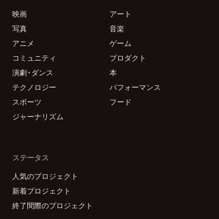
映画
アート
写真
音楽
アニメ
ゲーム
コミュニティ
プロダクト
演劇・ダンス
本
テクノロジー
パフォーマンス
スポーツ
フード
ジャーナリズム
ステータス
人気のプロジェクト
新着プロジェクト
終了間際のプロジェクト