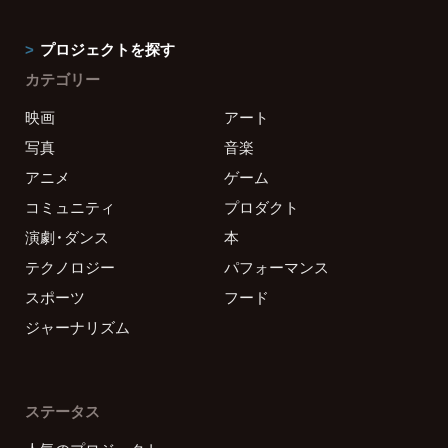
プロジェクトを探す
カテゴリー
映画
アート
写真
音楽
アニメ
ゲーム
コミュニティ
プロダクト
演劇・ダンス
本
テクノロジー
パフォーマンス
スポーツ
フード
ジャーナリズム
ステータス