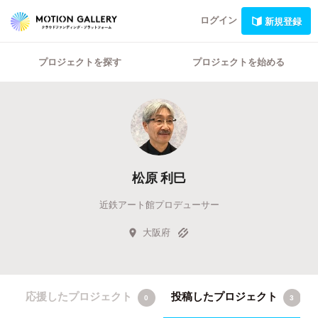
ログイン
新規登録
プロジェクトを探す
プロジェクトを始める
松原 利巳
近鉄アート館プロデューサー
大阪府
応援したプロジェクト
投稿したプロジェクト
0
3