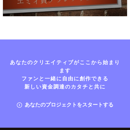
あなたのクリエイティブがここから始まり
ます
ファンと一緒に自由に創作できる
新しい資金調達のカタチと共に
あなたのプロジェクトをスタートする