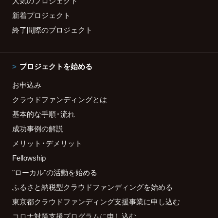
人気のプロジェクト
新着プロジェクト
終了間際のプロジェクト
プロジェクトを始める
お申込み
クラウドファンディングとは
基本的な手順・流れ
成功事例の解説
メリット・デメリット
Fellowship
"ローカル"の活動を始める
ふるさと納税型クラウドファンディングを始める
東京都クラウドファンディング支援事業に申し込む
コロナ対策支援プログラムに申し込む