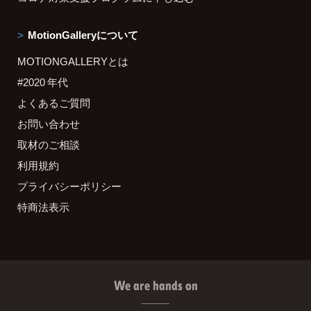
MotionGalleryについて
MOTIONGALLERYとは
#2020 年代
よくあるご質問
お問い合わせ
取材のご相談
利用規約
プライバシーポリシー
特商法表示
We are hands on