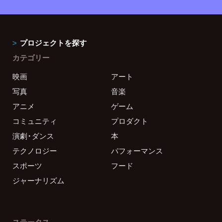
プロジェクトを探す
カテゴリー
映画
アート
写真
音楽
アニメ
ゲーム
コミュニティ
プロダクト
演劇・ダンス
本
テクノロジー
パフォーマンス
スポーツ
フード
ジャーナリズム