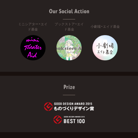
Our Social Action
ミニシアター・エイ
ブックストア・エイ
小劇場・エイド基金
ド基金
ド基金
Prize