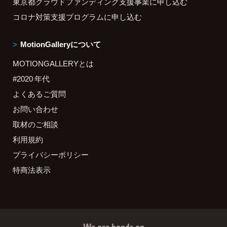
東京都クラウドファンディング支援事業に申し込む
コロナ対策支援プログラムに申し込む
MotionGalleryについて
MOTIONGALLERYとは
#2020 年代
よくあるご質問
お問い合わせ
取材のご相談
利用規約
プライバシーポリシー
特商法表示