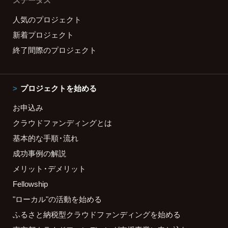
ステータス
人気のプロジェクト
新着プロジェクト
終了間際のプロジェクト
プロジェクトを始める
お申込み
クラウドファンディングとは
基本的な手順・流れ
成功事例の解説
メリット・デメリット
Fellowship
"ローカル"の活動を始める
ふるさと納税型クラウドファンディングを始める