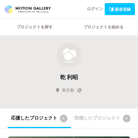
ログイン
新規登録
プロジェクトを探す
プロジェクトを始める
乾 利昭
東京都
応援したプロジェクト
投稿したプロジェクト
1
0