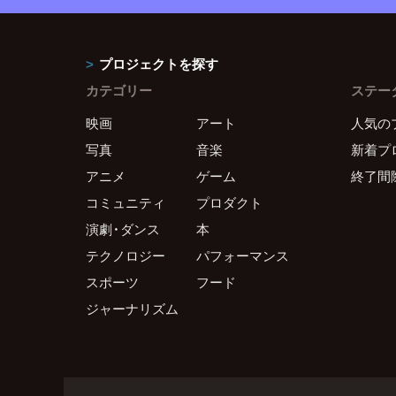
プロジェクトを探す
カテゴリー
ステー
映画
アート
人気の
写真
音楽
新着プ
アニメ
ゲーム
終了間
コミュニティ
プロダクト
演劇・ダンス
本
テクノロジー
パフォーマンス
スポーツ
フード
ジャーナリズム