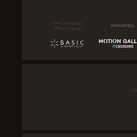
ベーシックインカム
PODCAST番組
プラットフォーム
ミ