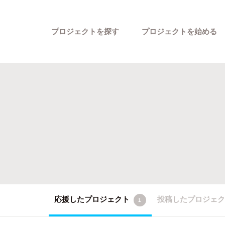
プロジェクトを探す
プロジェクトを始める
カテゴリーから探す
応援したプロジェクト
投稿したプロジェ
1