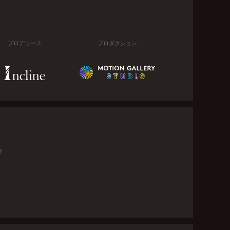
プロデュース
プロダクション
金