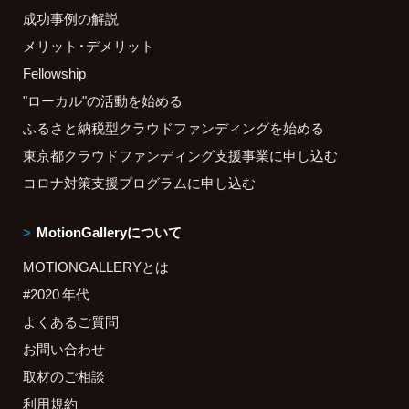
成功事例の解説
メリット・デメリット
Fellowship
"ローカル"の活動を始める
ふるさと納税型クラウドファンディングを始める
東京都クラウドファンディング支援事業に申し込む
コロナ対策支援プログラムに申し込む
MotionGalleryについて
MOTIONGALLERYとは
#2020 年代
よくあるご質問
お問い合わせ
取材のご相談
利用規約