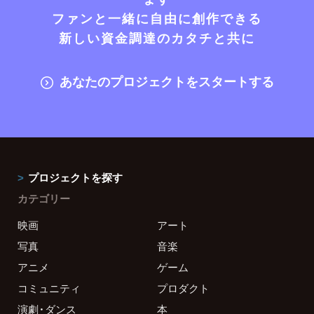
ファンと一緒に自由に創作できる
新しい資金調達のカタチと共に
あなたのプロジェクトをスタートする
プロジェクトを探す
カテゴリー
映画
アート
写真
音楽
アニメ
ゲーム
コミュニティ
プロダクト
演劇・ダンス
本