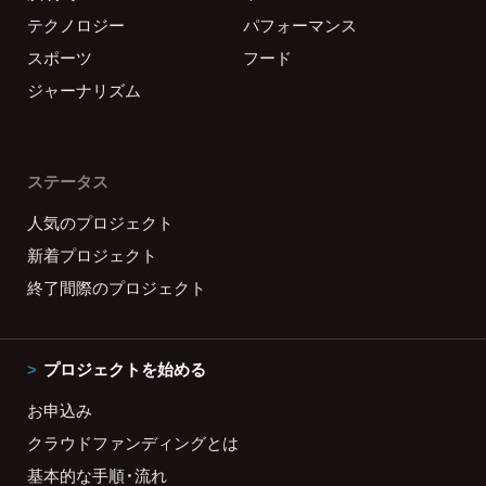
テクノロジー
パフォーマンス
スポーツ
フード
ジャーナリズム
ステータス
人気のプロジェクト
新着プロジェクト
終了間際のプロジェクト
プロジェクトを始める
お申込み
クラウドファンディングとは
基本的な手順・流れ