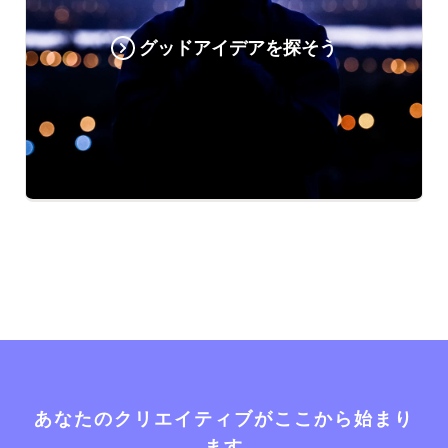
グッドアイデアを探そう
あなたのクリエイティブがここから始まり
ます