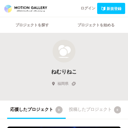
ログイン
新規登録
プロジェクトを探す
プロジェクトを始める
ねむりねこ
福岡県
応援したプロジェクト
投稿したプロジェクト
3
0