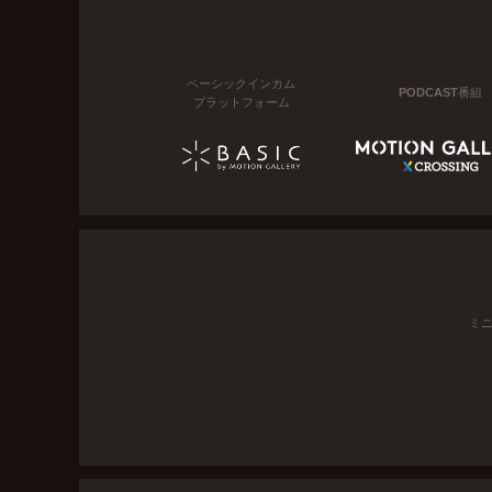
ベーシックインカム
PODCAST番組
プラットフォーム
ミ