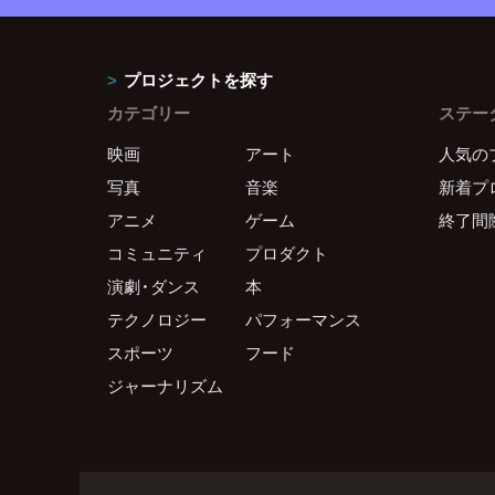
プロジェクトを探す
カテゴリー
ステー
映画
アート
人気の
写真
音楽
新着プ
アニメ
ゲーム
終了間
コミュニティ
プロダクト
演劇・ダンス
本
テクノロジー
パフォーマンス
スポーツ
フード
ジャーナリズム