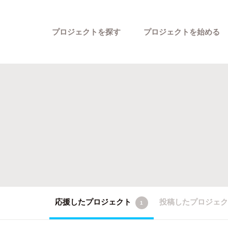
プロジェクトを探す
プロジェクトを始める
カテゴリーから探す
応援したプロジェクト
投稿したプロジェ
1