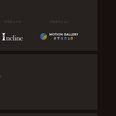
プロデュース
プロダクション
金