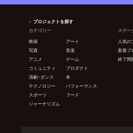
プロジェクトを探す
カテゴリー
ステー
映画
アート
人気の
写真
音楽
新着プ
アニメ
ゲーム
終了間
コミュニティ
プロダクト
演劇・ダンス
本
テクノロジー
パフォーマンス
スポーツ
フード
ジャーナリズム