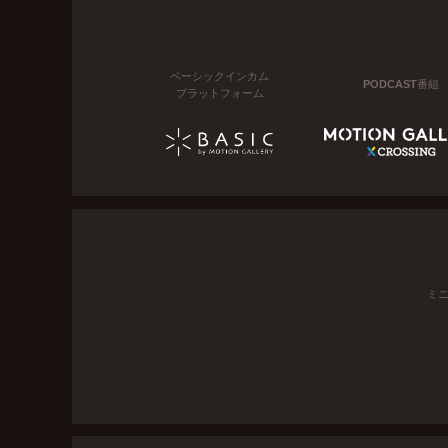
ベーシックインカム
PODCAST番組
プラットフォーム
ミ