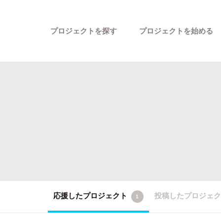
プロジェクトを探す
プロジェクトを始める
カテゴリーから探す
応援したプロジェクト
投稿したプロジェ
1