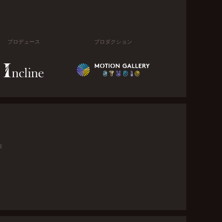
プロデュース
プロダクション
金