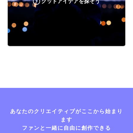
グッドアイデアを探そう
あなたのクリエイティブがここから始まり
ます
ファンと一緒に自由に創作できる