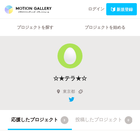
ログイン
新規登録
プロジェクトを探す
プロジェクトを始める
☆★テラ★☆
東京都
応援したプロジェクト
投稿したプロジェクト
3
0