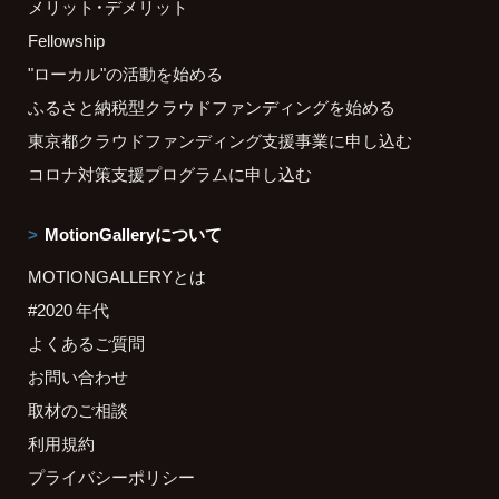
メリット・デメリット
Fellowship
"ローカル"の活動を始める
ふるさと納税型クラウドファンディングを始める
東京都クラウドファンディング支援事業に申し込む
コロナ対策支援プログラムに申し込む
MotionGalleryについて
MOTIONGALLERYとは
#2020 年代
よくあるご質問
お問い合わせ
取材のご相談
利用規約
プライバシーポリシー