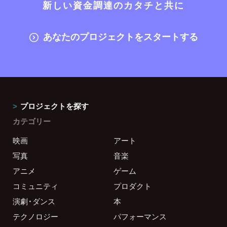
新しい資金調達のカタチと共に
あなたのプロジェクトをスタートする
プロジェクトを探す
カテゴリー
映画
アート
写真
音楽
アニメ
ゲーム
コミュニティ
プロダクト
演劇・ダンス
本
テクノロジー
パフォーマンス