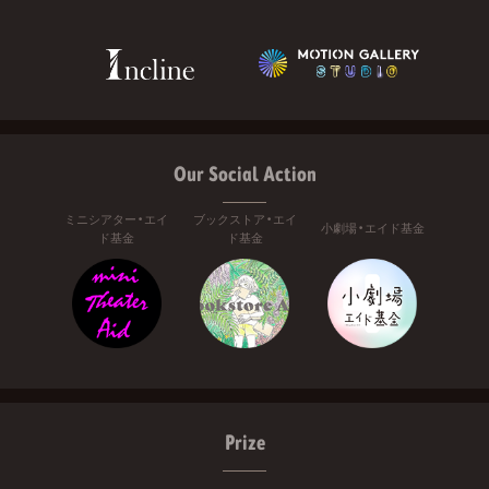
Our Social Action
ミニシアター・エイ
ブックストア・エイ
小劇場・エイド基金
ド基金
ド基金
Prize