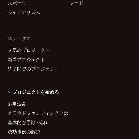
スポーツ
フード
ジャーナリズム
ステータス
人気のプロジェクト
新着プロジェクト
終了間際のプロジェクト
プロジェクトを始める
お申込み
クラウドファンディングとは
基本的な手順・流れ
成功事例の解説