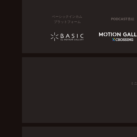
ベーシックインカム
PODCAST番組
プラットフォーム
ミ