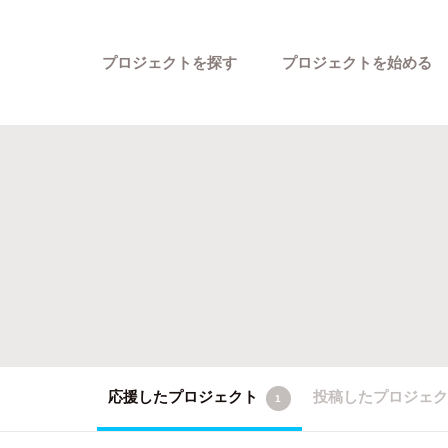
プロジェクトを探す
プロジェクトを始める
カテゴリーから探す
応援したプロジェクト
投稿したプロジェ
1