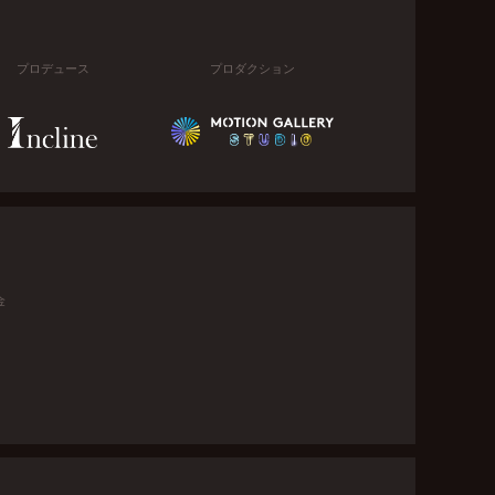
プロデュース
プロダクション
金