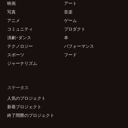
映画
アート
写真
音楽
アニメ
ゲーム
コミュニティ
プロダクト
演劇・ダンス
本
テクノロジー
パフォーマンス
スポーツ
フード
ジャーナリズム
ステータス
人気のプロジェクト
新着プロジェクト
終了間際のプロジェクト