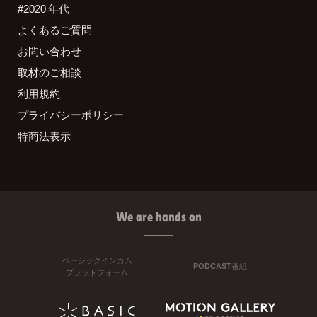
#2020 年代
よくあるご質問
お問い合わせ
取材のご相談
利用規約
プライバシーポリシー
特商法表示
We are hands on
ベーシックインカム
PODCAST番組
プラットフォーム