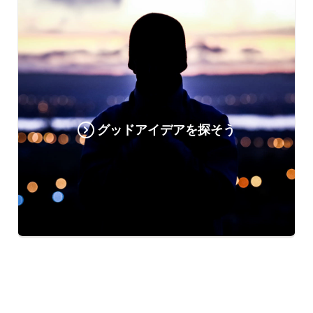
グッドアイデアを探そう