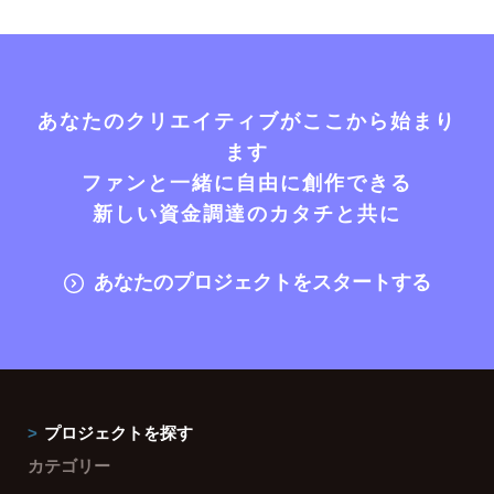
あなたのクリエイティブがここから始まり
ます
ファンと一緒に自由に創作できる
新しい資金調達のカタチと共に
あなたのプロジェクトをスタートする
プロジェクトを探す
カテゴリー