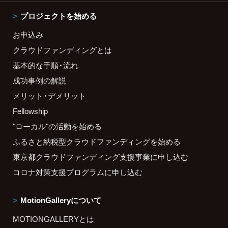
プロジェクトを始める
お申込み
クラウドファンディングとは
基本的な手順・流れ
成功事例の解説
メリット・デメリット
Fellowship
"ローカル"の活動を始める
ふるさと納税型クラウドファンディングを始める
東京都クラウドファンディング支援事業に申し込む
コロナ対策支援プログラムに申し込む
MotionGalleryについて
MOTIONGALLERYとは