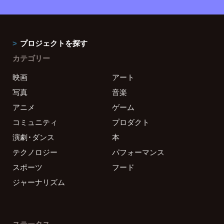
プロジェクトを探す
カテゴリー
映画
アート
写真
音楽
アニメ
ゲーム
コミュニティ
プロダクト
演劇・ダンス
本
テクノロジー
パフォーマンス
スポーツ
フード
ジャーナリズム