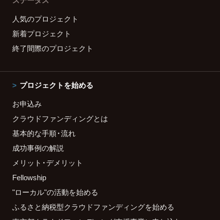
ステータス
人気のプロジェクト
新着プロジェクト
終了間際のプロジェクト
プロジェクトを始める
お申込み
クラウドファンディングとは
基本的な手順・流れ
成功事例の解説
メリット・デメリット
Fellowship
"ローカル"の活動を始める
ふるさと納税型クラウドファンディングを始める