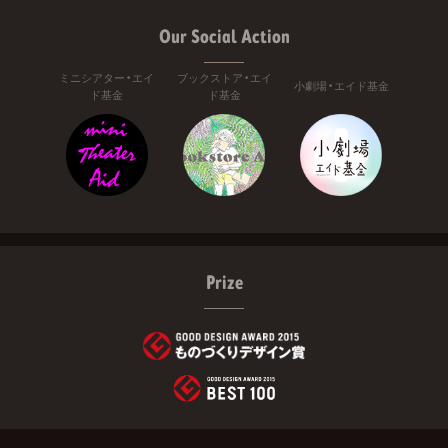
Our Social Action
ミニシアター・エイ
ブックストア・エイ
小劇場・エイド基金
ド基金
ド基金
Prize