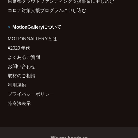
東京都クラウドファンディング支援事業に申し込む
コロナ対策支援プログラムに申し込む
MotionGalleryについて
MOTIONGALLERYとは
#2020 年代
よくあるご質問
お問い合わせ
取材のご相談
利用規約
プライバシーポリシー
特商法表示