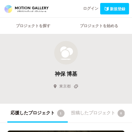
ログイン
新規登録
プロジェクトを探す
プロジェクトを始める
神保 博基
東京都
応援したプロジェクト
投稿したプロジェクト
1
0