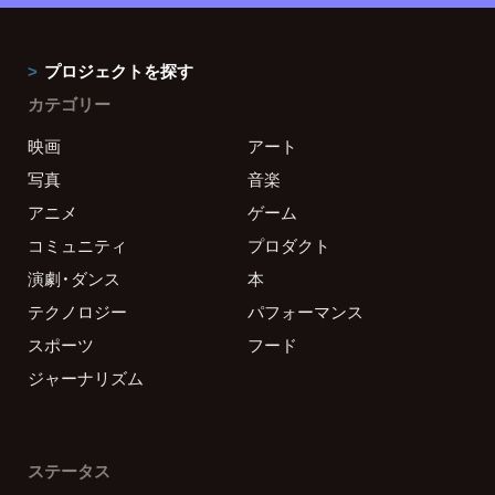
プロジェクトを探す
カテゴリー
映画
アート
写真
音楽
アニメ
ゲーム
コミュニティ
プロダクト
演劇・ダンス
本
テクノロジー
パフォーマンス
スポーツ
フード
ジャーナリズム
ステータス