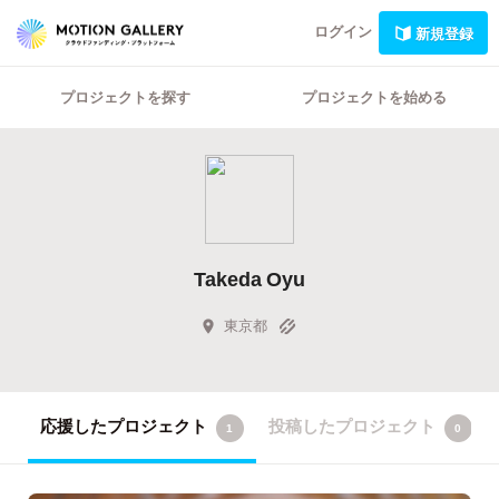
ログイン
新規登録
プロジェクトを探す
プロジェクトを始める
Takeda Oyu
東京都
応援したプロジェクト
投稿したプロジェクト
1
0