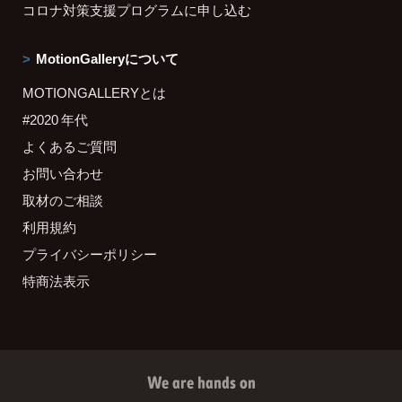
コロナ対策支援プログラムに申し込む
MotionGalleryについて
MOTIONGALLERYとは
#2020 年代
よくあるご質問
お問い合わせ
取材のご相談
利用規約
プライバシーポリシー
特商法表示
We are hands on