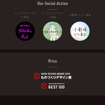
Our Social Action
ミニシアター・エイ
ブックストア・エイ
小劇場・エイド基金
ド基金
ド基金
Prize