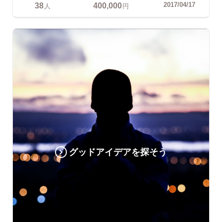
38
400,000
2017/04/17
人
円
グッドアイデアを探そう