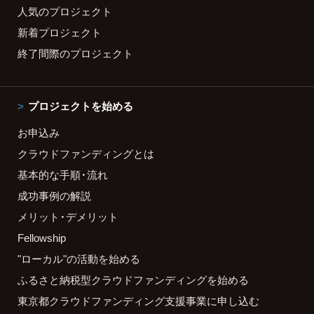
人気のプロジェクト
新着プロジェクト
終了間際のプロジェクト
プロジェクトを始める
お申込み
クラウドファンディングとは
基本的な手順・流れ
成功事例の解説
メリット・デメリット
Fellowship
"ローカル"の活動を始める
ふるさと納税型クラウドファンディングを始める
東京都クラウドファンディング支援事業に申し込む