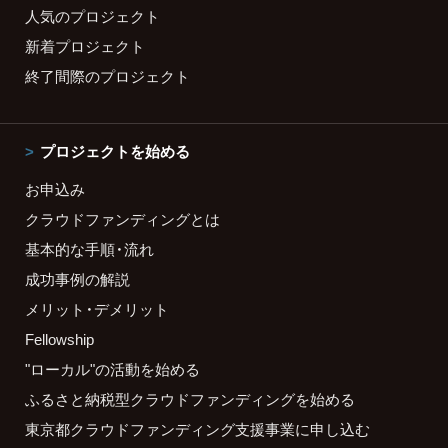
人気のプロジェクト
新着プロジェクト
終了間際のプロジェクト
プロジェクトを始める
お申込み
クラウドファンディングとは
基本的な手順・流れ
成功事例の解説
メリット・デメリット
Fellowship
"ローカル"の活動を始める
ふるさと納税型クラウドファンディングを始める
東京都クラウドファンディング支援事業に申し込む