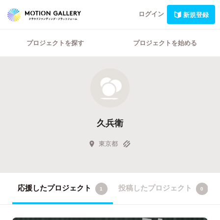
ログイン
新規登録
プロジェクトを探す
プロジェクトを始める
久兵衛
東京都
応援したプロジェクト
投稿したプロジェクト
1
0