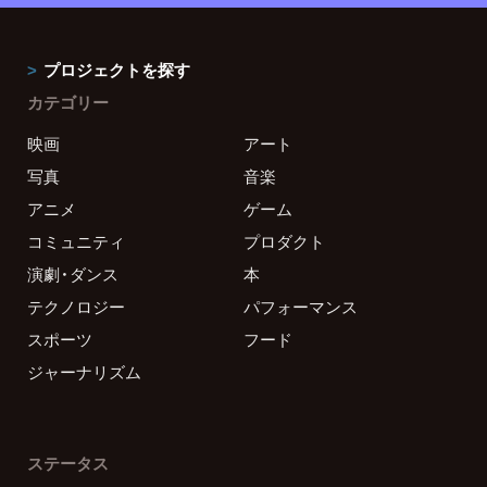
プロジェクトを探す
カテゴリー
映画
アート
写真
音楽
アニメ
ゲーム
コミュニティ
プロダクト
演劇・ダンス
本
テクノロジー
パフォーマンス
スポーツ
フード
ジャーナリズム
ステータス