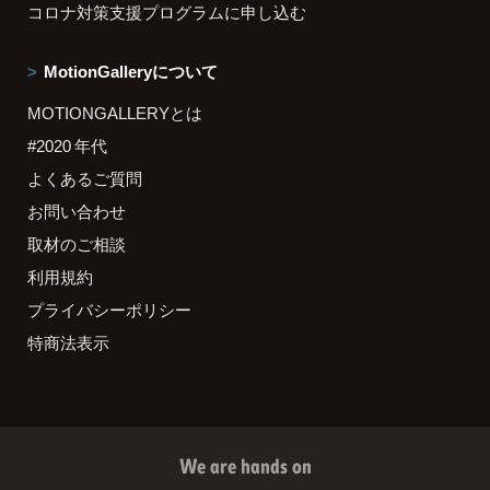
コロナ対策支援プログラムに申し込む
MotionGalleryについて
MOTIONGALLERYとは
#2020 年代
よくあるご質問
お問い合わせ
取材のご相談
利用規約
プライバシーポリシー
特商法表示
We are hands on