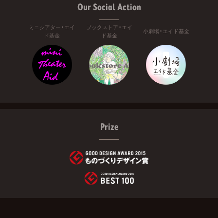
Our Social Action
ミニシアター・エイ
ブックストア・エイ
小劇場・エイド基金
ド基金
ド基金
Prize