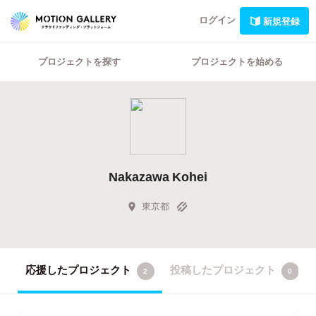
ログイン
新規登録
プロジェクトを探す
プロジェクトを始める
Nakazawa Kohei
東京都
応援したプロジェクト
投稿したプロジェクト
2
0