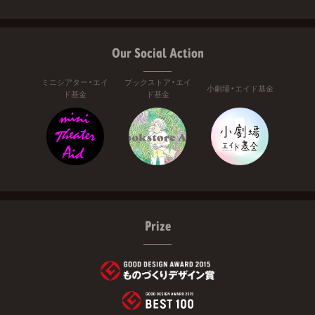
Our Social Action
ミニシアター・エイ
ブックストア・エイ
小劇場・エイド基金
ド基金
ド基金
Prize