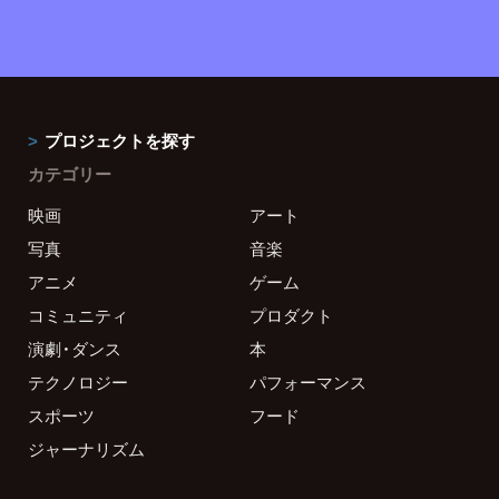
プロジェクトを探す
カテゴリー
映画
アート
写真
音楽
アニメ
ゲーム
コミュニティ
プロダクト
演劇・ダンス
本
テクノロジー
パフォーマンス
スポーツ
フード
ジャーナリズム