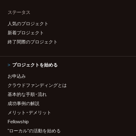
ステータス
人気のプロジェクト
新着プロジェクト
終了間際のプロジェクト
プロジェクトを始める
お申込み
クラウドファンディングとは
基本的な手順・流れ
成功事例の解説
メリット・デメリット
Fellowship
"ローカル"の活動を始める