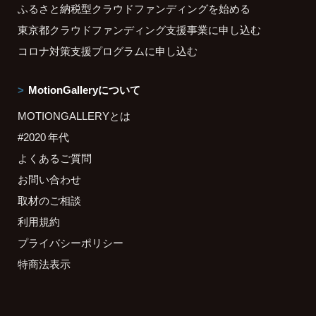
ふるさと納税型クラウドファンディングを始める
東京都クラウドファンディング支援事業に申し込む
コロナ対策支援プログラムに申し込む
MotionGalleryについて
MOTIONGALLERYとは
#2020 年代
よくあるご質問
お問い合わせ
取材のご相談
利用規約
プライバシーポリシー
特商法表示