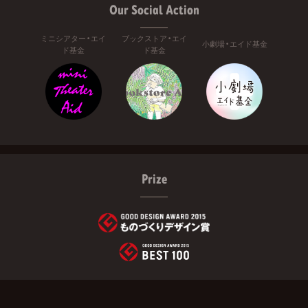
Our Social Action
ミニシアター・エイ
ブックストア・エイ
小劇場・エイド基金
ド基金
ド基金
Prize