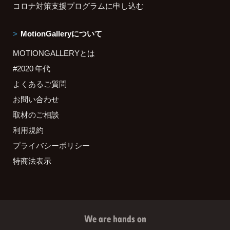
コロナ対策支援プログラムに申し込む
MotionGalleryについて
MOTIONGALLERYとは
#2020 年代
よくあるご質問
お問い合わせ
取材のご相談
利用規約
プライバシーポリシー
特商法表示
We are hands on