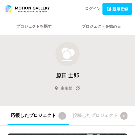
ログイン
新規登録
プロジェクトを探す
プロジェクトを始める
原田 士郎
東京都
応援したプロジェクト
投稿したプロジェクト
1
0