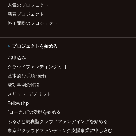
人気のプロジェクト
新着プロジェクト
終了間際のプロジェクト
プロジェクトを始める
お申込み
クラウドファンディングとは
基本的な手順・流れ
成功事例の解説
メリット・デメリット
Fellowship
"ローカル"の活動を始める
ふるさと納税型クラウドファンディングを始める
東京都クラウドファンディング支援事業に申し込む