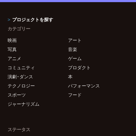
プロジェクトを探す
カテゴリー
映画
アート
写真
音楽
アニメ
ゲーム
コミュニティ
プロダクト
演劇・ダンス
本
テクノロジー
パフォーマンス
スポーツ
フード
ジャーナリズム
ステータス