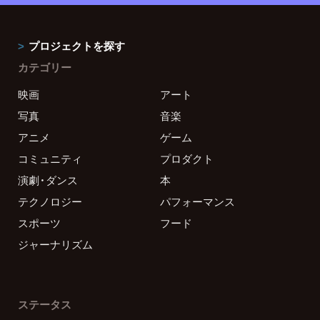
プロジェクトを探す
カテゴリー
映画
アート
写真
音楽
アニメ
ゲーム
コミュニティ
プロダクト
演劇・ダンス
本
テクノロジー
パフォーマンス
スポーツ
フード
ジャーナリズム
ステータス