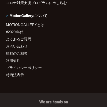
コロナ対策支援プログラムに申し込む
MotionGalleryについて
MOTIONGALLERYとは
#2020 年代
よくあるご質問
お問い合わせ
取材のご相談
利用規約
プライバシーポリシー
特商法表示
We are hands on