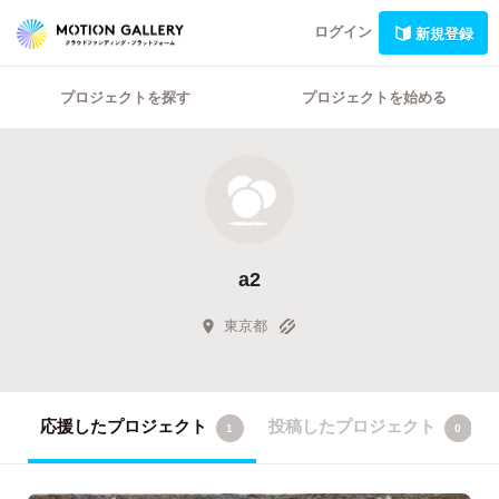
ログイン
新規登録
プロジェクトを探す
プロジェクトを始める
a2
東京都
応援したプロジェクト
投稿したプロジェクト
1
0