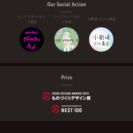
Our Social Action
ミニシアター・エイ
ブックストア・エイ
小劇場・エイド基金
ド基金
ド基金
Prize