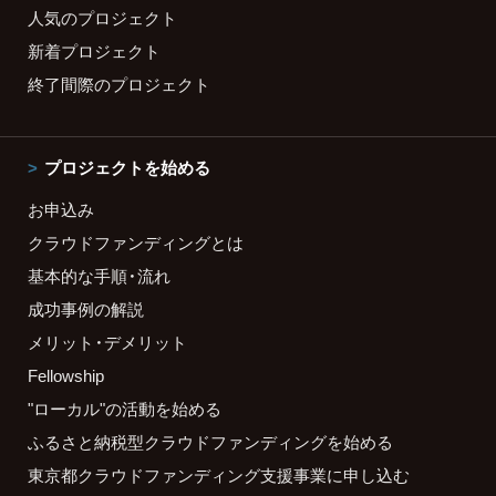
人気のプロジェクト
新着プロジェクト
終了間際のプロジェクト
プロジェクトを始める
お申込み
クラウドファンディングとは
基本的な手順・流れ
成功事例の解説
メリット・デメリット
Fellowship
"ローカル"の活動を始める
ふるさと納税型クラウドファンディングを始める
東京都クラウドファンディング支援事業に申し込む