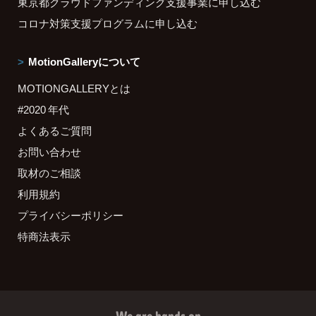
東京都クラウドファンディング支援事業に申し込む
コロナ対策支援プログラムに申し込む
MotionGalleryについて
MOTIONGALLERYとは
#2020 年代
よくあるご質問
お問い合わせ
取材のご相談
利用規約
プライバシーポリシー
特商法表示