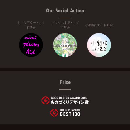
Our Social Action
ミニシアター・エイ
ブックストア・エイ
小劇場・エイド基金
ド基金
ド基金
Prize