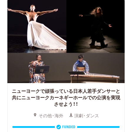
ニューヨークで頑張っている日本人若手ダンサーと
共にニューヨークカーネギーホールでの公演を実現
させよう！！
その他・海外
演劇・ダンス
FUNDED