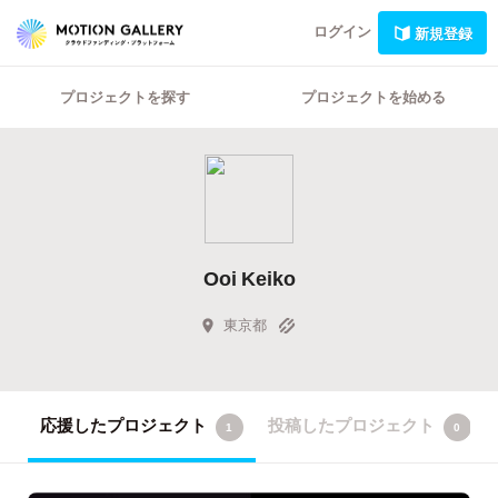
ログイン
新規登録
プロジェクトを探す
プロジェクトを始める
Ooi Keiko
東京都
応援したプロジェクト
投稿したプロジェクト
1
0