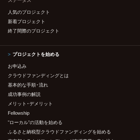
ステータス
人気のプロジェクト
新着プロジェクト
終了間際のプロジェクト
プロジェクトを始める
お申込み
クラウドファンディングとは
基本的な手順・流れ
成功事例の解説
メリット・デメリット
Fellowship
"ローカル"の活動を始める
ふるさと納税型クラウドファンディングを始める