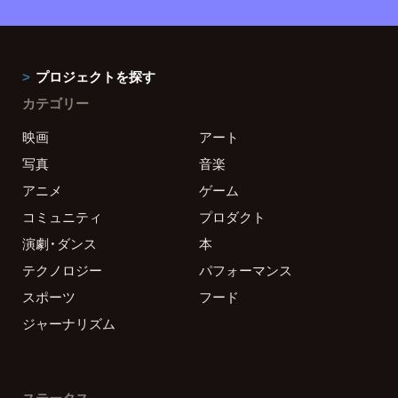
プロジェクトを探す
カテゴリー
映画
アート
写真
音楽
アニメ
ゲーム
コミュニティ
プロダクト
演劇・ダンス
本
テクノロジー
パフォーマンス
スポーツ
フード
ジャーナリズム