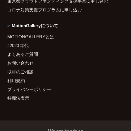
東京都クラウドファンディング支援事業に申し込む
コロナ対策支援プログラムに申し込む
MotionGalleryについて
MOTIONGALLERYとは
#2020 年代
よくあるご質問
お問い合わせ
取材のご相談
利用規約
プライバシーポリシー
特商法表示