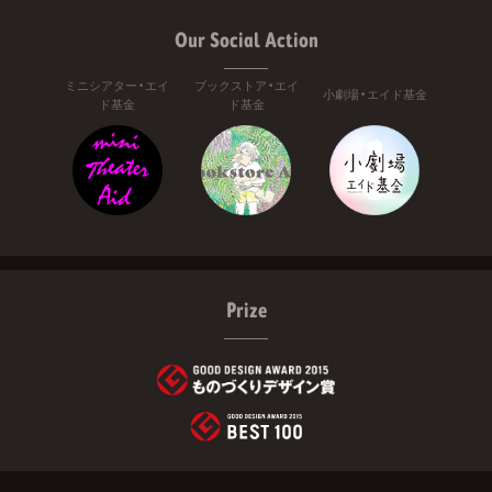
Our Social Action
ミニシアター・エイ
ブックストア・エイ
小劇場・エイド基金
ド基金
ド基金
Prize