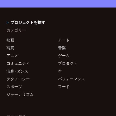
プロジェクトを探す
カテゴリー
映画
アート
写真
音楽
アニメ
ゲーム
コミュニティ
プロダクト
演劇・ダンス
本
テクノロジー
パフォーマンス
スポーツ
フード
ジャーナリズム