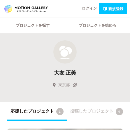
ログイン
新規登録
プロジェクトを探す
プロジェクトを始める
大友 正美
東京都
応援したプロジェクト
投稿したプロジェクト
1
0