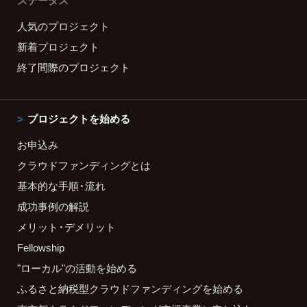
ステータス
人気のプロジェクト
新着プロジェクト
終了間際のプロジェクト
プロジェクトを始める
お申込み
クラウドファンディングとは
基本的な手順・流れ
成功事例の解説
メリット・デメリット
Fellowship
"ローカル"の活動を始める
ふるさと納税型クラウドファンディングを始める