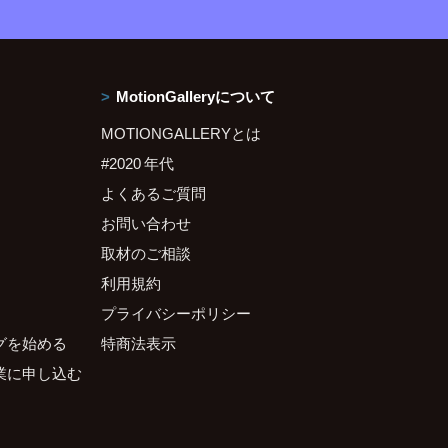
MotionGalleryについて
MOTIONGALLERYとは
#2020 年代
よくあるご質問
お問い合わせ
取材のご相談
利用規約
プライバシーポリシー
グを始める
特商法表示
業に申し込む