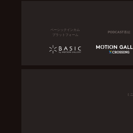
ベーシックインカム
PODCAST番組
プラットフォーム
ミ