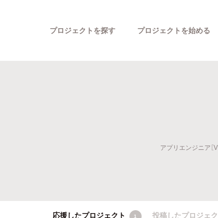
プロジェクトを探す
プロジェクトを始める
アプリエンジニア［V
カテゴリーから探す
応援したプロジェクト
投稿したプロジェ
1