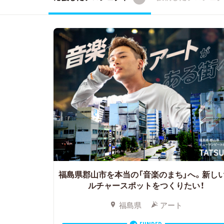
福島県郡山市を本当の「音楽のまち」へ。新し
ルチャースポットをつくりたい！
福島県
アート