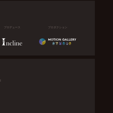
プロデュース
プロダクション
金