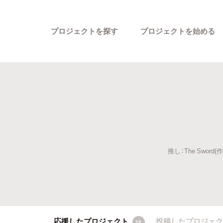
プロジェクトを探す
プロジェクトを始める
推し：The Swo
カテゴリーから探す
応援したプロジェクト
投稿したプロジェ
19