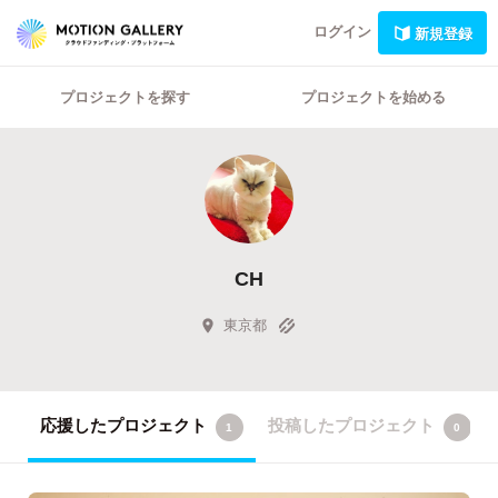
ログイン
新規登録
プロジェクトを探す
プロジェクトを始める
CH
東京都
応援したプロジェクト
投稿したプロジェクト
1
0