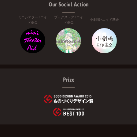
Our Social Action
ミニシアター・エイ
ブックストア・エイ
小劇場・エイド基金
ド基金
ド基金
Prize