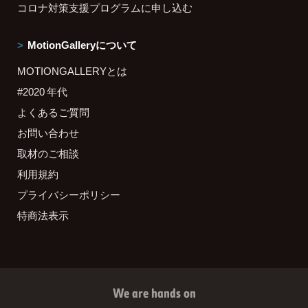
コロナ対策支援プログラムに申し込む
MotionGalleryについて
MOTIONGALLERYとは
#2020 年代
よくあるご質問
お問い合わせ
取材のご相談
利用規約
プライバシーポリシー
特商法表示
We are hands on