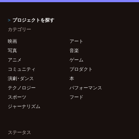
プロジェクトを探す
カテゴリー
映画
アート
写真
音楽
アニメ
ゲーム
コミュニティ
プロダクト
演劇・ダンス
本
テクノロジー
パフォーマンス
スポーツ
フード
ジャーナリズム
ステータス