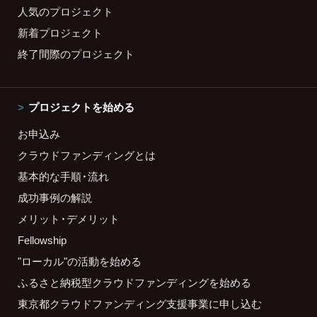
人気のプロジェクト
新着プロジェクト
終了間際のプロジェクト
プロジェクトを始める
お申込み
クラウドファンディングとは
基本的な手順・流れ
成功事例の解説
メリット・デメリット
Fellowship
"ローカル"の活動を始める
ふるさと納税型クラウドファンディングを始める
東京都クラウドファンディング支援事業に申し込む