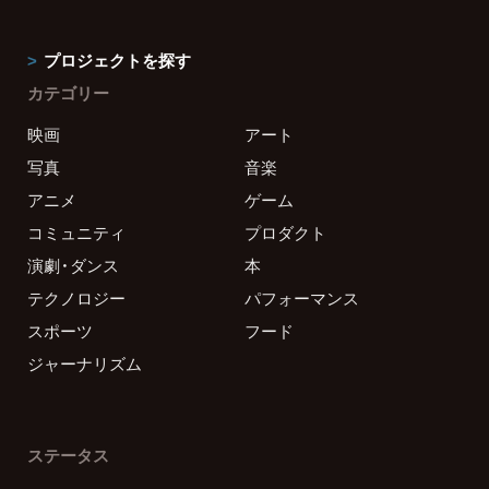
プロジェクトを探す
カテゴリー
映画
アート
写真
音楽
アニメ
ゲーム
コミュニティ
プロダクト
演劇・ダンス
本
テクノロジー
パフォーマンス
スポーツ
フード
ジャーナリズム
ステータス