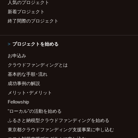
人気のプロジェクト
新着プロジェクト
終了間際のプロジェクト
プロジェクトを始める
お申込み
クラウドファンディングとは
基本的な手順・流れ
成功事例の解説
メリット・デメリット
Fellowship
"ローカル"の活動を始める
ふるさと納税型クラウドファンディングを始める
東京都クラウドファンディング支援事業に申し込む