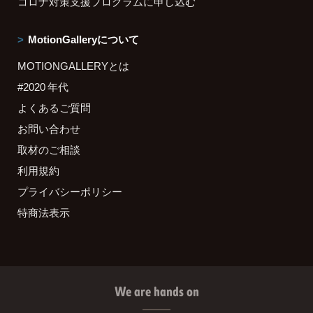
コロナ対策支援プログラムに申し込む
MotionGalleryについて
MOTIONGALLERYとは
#2020 年代
よくあるご質問
お問い合わせ
取材のご相談
利用規約
プライバシーポリシー
特商法表示
We are hands on