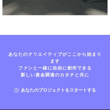
あなたのクリエイティブがここから始まり
ます
ファンと一緒に自由に創作できる
新しい資金調達のカタチと共に
あなたのプロジェクトをスタートする