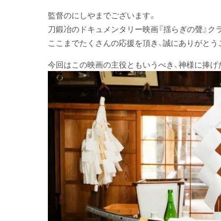
監督のにしやまでございます。
刀鍛冶のドキュメンタリー映画『揺らぎの聲』ク
ここまでたくさんの応援を頂き、誠にありがとう
今回はこの映画の主役ともいうべき、神様に捧げ