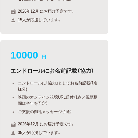
2026年12月 にお届け予定です。
15人が応援しています。
10000
円
エンドロールにお名前記載（協力）
エンドロールに「協力」としてお名前記載(1名
様分)
映画のオンライン視聴URL送付（1点／視聴期
間は半年を予定）
ご支援の御礼メッセージ（1通）
2026年12月 にお届け予定です。
35人が応援しています。