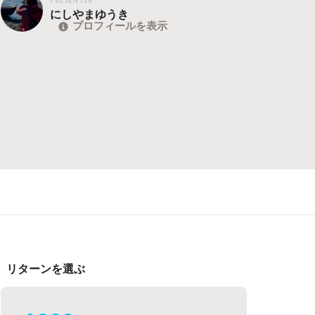
にしやまゆうき
プロフィールを表示
リターンを選ぶ