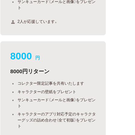
サンキューカード（メールと画像）をプレゼン
ト
2人が応援しています。
8000
円
8000円リターン
コレクター限定記事を共有いたします
キャラクターの壁紙をプレゼント
サンキューカード（メールと画像）をプレゼン
ト
キャラクターのアプリ対応予定のキャラクタ
ーグッズの詰め合わせ（全て初版）をプレゼン
ト