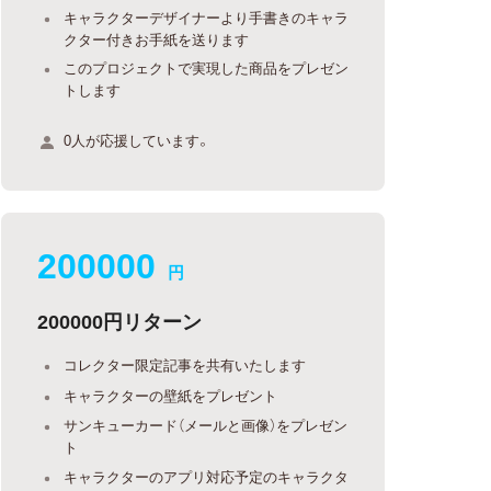
キャラクターデザイナーより手書きのキャラ
クター付きお手紙を送ります
このプロジェクトで実現した商品をプレゼン
トします
0人が応援しています。
200000
円
200000円リターン
コレクター限定記事を共有いたします
キャラクターの壁紙をプレゼント
サンキューカード（メールと画像）をプレゼン
ト
キャラクターのアプリ対応予定のキャラクタ