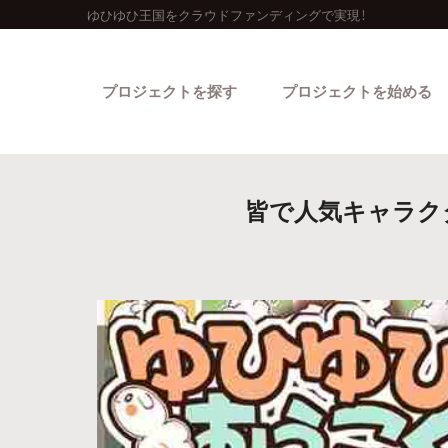
ゆひゆひ王国をクラウドファンディングで実現！
プロジェクトを探す
プロジェクトを始める
皆で人気キャラク
カテゴリーから探す