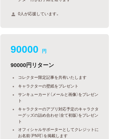
0人が応援しています。
90000
円
90000円リターン
コレクター限定記事を共有いたします
キャラクターの壁紙をプレゼント
サンキューカード（メールと画像）をプレゼン
ト
キャラクターのアプリ対応予定のキャラクタ
ーグッズの詰め合わせ（全て初版）をプレゼン
ト
オフィシャルサポーターとしてクレジットに
お名前（PN可）を掲載します