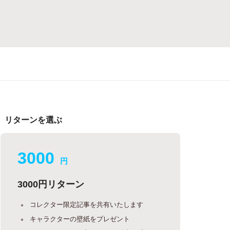
リターンを選ぶ
3000
円
3000円リターン
コレクター限定記事を共有いたします
キャラクターの壁紙をプレゼント