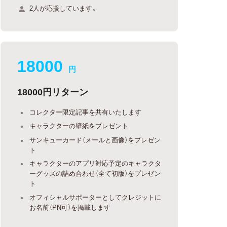
2人が応援しています。
18000
円
18000円リターン
コレクター限定記事を共有いたします
キャラクターの壁紙をプレゼント
サンキューカード（メールと画像）をプレゼン
ト
キャラクターのアプリ対応予定のキャラクタ
ーグッズの詰め合わせ（全て初版）をプレゼン
ト
オフィシャルサポーターとしてクレジットに
お名前（PN可）を掲載します