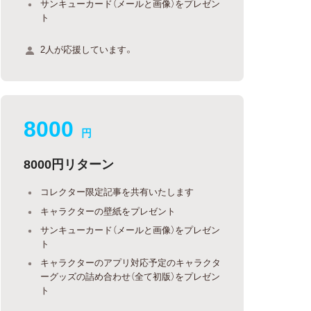
サンキューカード（メールと画像）をプレゼン
ト
2人が応援しています。
8000
円
8000円リターン
コレクター限定記事を共有いたします
キャラクターの壁紙をプレゼント
サンキューカード（メールと画像）をプレゼン
ト
キャラクターのアプリ対応予定のキャラクタ
ーグッズの詰め合わせ（全て初版）をプレゼン
ト