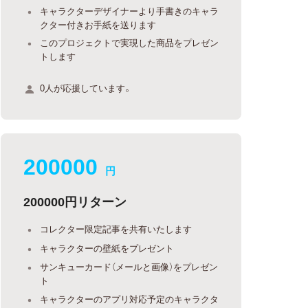
キャラクターデザイナーより手書きのキャラ
クター付きお手紙を送ります
このプロジェクトで実現した商品をプレゼン
トします
0人が応援しています。
200000
円
200000円リターン
コレクター限定記事を共有いたします
キャラクターの壁紙をプレゼント
サンキューカード（メールと画像）をプレゼン
ト
キャラクターのアプリ対応予定のキャラクタ