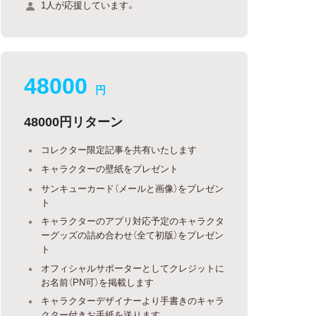
1人が応援しています。
48000
円
48000円リターン
コレクター限定記事を共有いたします
キャラクターの壁紙をプレゼント
サンキューカード（メールと画像）をプレゼン
ト
キャラクターのアプリ対応予定のキャラクタ
ーグッズの詰め合わせ（全て初版）をプレゼン
ト
オフィシャルサポーターとしてクレジットに
お名前（PN可）を掲載します
キャラクターデザイナーより手書きのキャラ
クター付きお手紙を送ります