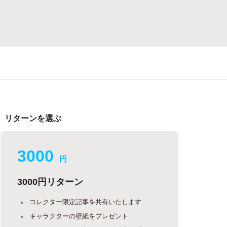
リターンを選ぶ
3000
円
3000円リターン
コレクター限定記事を共有いたします
キャラクターの壁紙をプレゼント