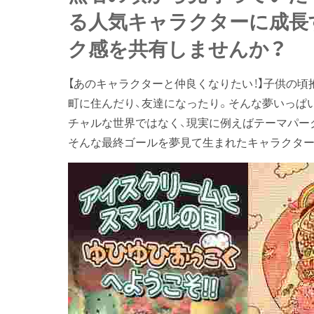
る人気キャラクターに成長
ク感を共有しませんか？
【あのキャラクターと仲良くなりたい！】子供の
町に住んだり、友達になったり。そんな夢いっぱ
チャルな世界ではなく、現実に例えばテーマパーク
そんな最終ゴールを夢見て生まれたキャラクター