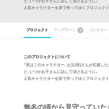
と、いつかお子さんに話して頂けるように。
人気キャラクターを皆で作ってゆくプロジェクト
プロジェクト
アップデート
コレクター
8
このプロジェクトについて
「実はこのキャラクター、お父(母)さんが応援し
と、いつかお子さんに話して頂けるように。
人気キャラクターを皆で作ってゆくプロジェクト
無名の頃から見守っていた