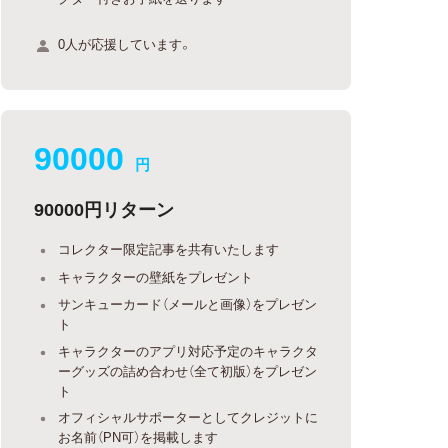
0人が応援しています。
90000
円
90000円リターン
コレクター限定記事を共有いたします
キャラクターの壁紙をプレゼント
サンキューカード（メールと画像）をプレゼン
ト
キャラクターのアプリ対応予定のキャラクタ
ーグッズの詰め合わせ（全て初版）をプレゼン
ト
オフィシャルサポーターとしてクレジットに
お名前（PN可）を掲載します