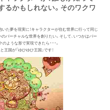
するかもしれない。そのワクワ
頃抱いた夢を現実に！キャラクターが住む世界に行って同じ
いのバーチャルな世界を創りたい。そして、いつかはバー
のような形で実現できたら・・・。
と王国が「ゆひゆひ王国」です！