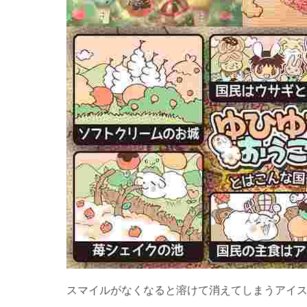
スマイルがなくなると溶けて消えてしまうアイス