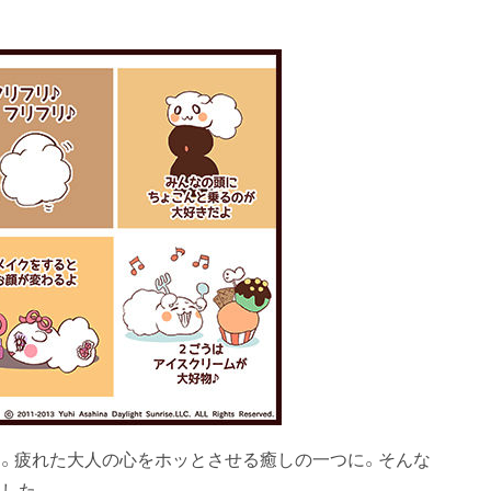
。疲れた大人の心をホッとさせる癒しの一つに。そんな
した。