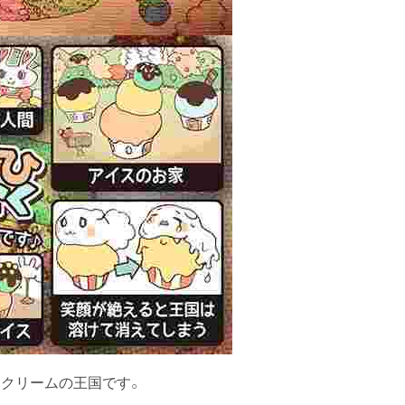
クリームの王国です。