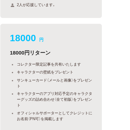
2人が応援しています。
18000
円
18000円リターン
コレクター限定記事を共有いたします
キャラクターの壁紙をプレゼント
サンキューカード（メールと画像）をプレゼン
ト
キャラクターのアプリ対応予定のキャラクタ
ーグッズの詰め合わせ（全て初版）をプレゼン
ト
オフィシャルサポーターとしてクレジットに
お名前（PN可）を掲載します