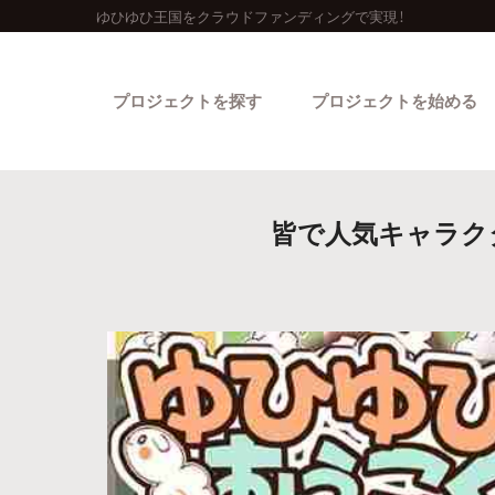
ゆひゆひ王国をクラウドファンディングで実現！
プロジェクトを探す
プロジェクトを始める
皆で人気キャラク
カテゴリーから探す