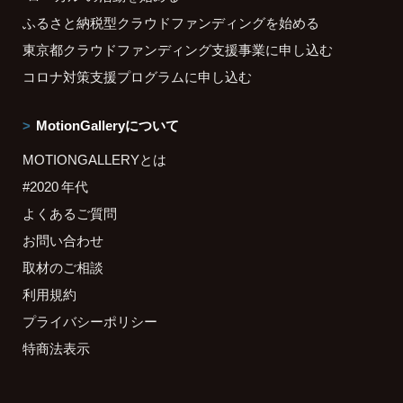
ふるさと納税型クラウドファンディングを始める
東京都クラウドファンディング支援事業に申し込む
コロナ対策支援プログラムに申し込む
MotionGalleryについて
MOTIONGALLERYとは
#2020 年代
よくあるご質問
お問い合わせ
取材のご相談
利用規約
プライバシーポリシー
特商法表示