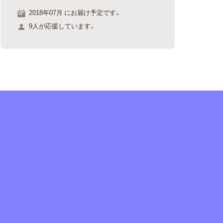
2018年07月 にお届け予定です。
9人が応援しています。