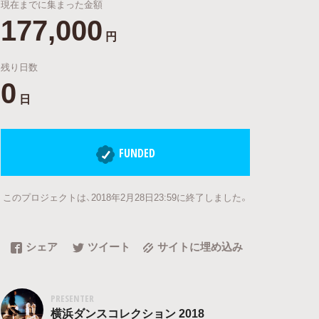
現在までに集まった金額
177,000
円
残り日数
0
日
FUNDED
このプロジェクトは、2018年2月28日23:59に終了しました。
シェア
ツイート
サイトに埋め込み
PRESENTER
横浜ダンスコレクション 2018