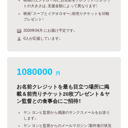
トの大きさは、支援金額によって異なります）
映画「スープとイデオロギー」前売りチケットを10枚
プレゼント！
2020年04月 にお届け予定です。
0人が応援しています。
1080000
円
お名前クレジットを最も目立つ場所に掲
載＆前売りチケット20枚プレゼント＆ヤ
ン監督との食事会にご招待！
ヤン ヨンヒ監督から感謝のサンクスメールをお送り
します。
ヤン ヨンヒ監督からのメールマガジン（製作進行状況