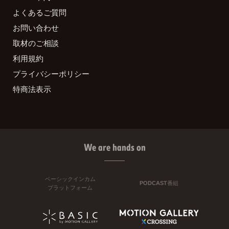
よくあるご質問
お問い合わせ
取材のご相談
利用規約
プライバシーポリシー
特商法表示
We are hands on
ベーシックインカム
PODCAST番組
プラットフォーム