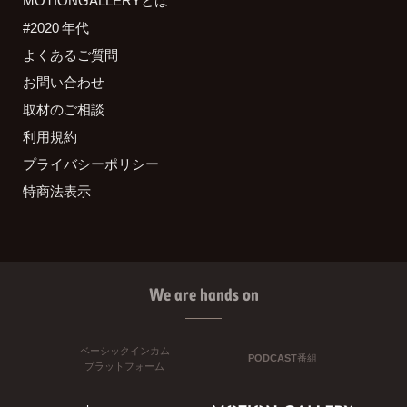
MOTIONGALLERYとは
#2020 年代
よくあるご質問
お問い合わせ
取材のご相談
利用規約
プライバシーポリシー
特商法表示
We are hands on
ベーシックインカム
PODCAST番組
プラットフォーム