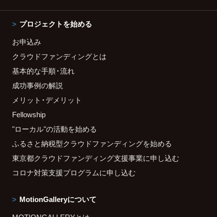
プロジェクトを始める
お申込み
クラウドファンディングとは
基本的な手順・流れ
成功事例の解説
メリット・デメリット
Fellowship
"ローカル"の活動を始める
ふるさと納税型クラウドファンディングを始める
東京都クラウドファンディング支援事業に申し込む
コロナ対策支援プログラムに申し込む
MotionGalleryについて