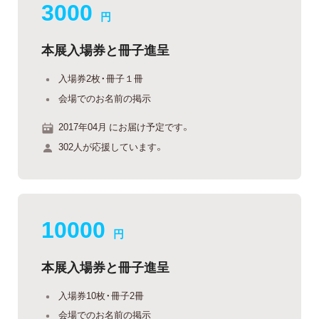
3000
円
本展入場券と冊子進呈
入場券2枚・冊子１冊
会場でのお名前の掲示
2017年04月 にお届け予定です。
302人が応援しています。
10000
円
本展入場券と冊子進呈
入場券10枚・冊子2冊
会場でのお名前の掲示