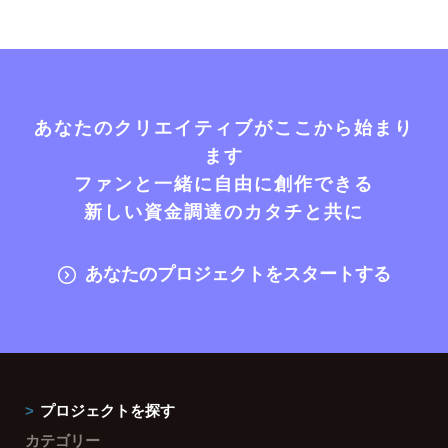
あなたのクリエイティブがここから始まり
ます
ファンと一緒に自由に創作できる
新しい資金調達のカタチと共に
あなたのプロジェクトをスタートする
プロジェクトを探す
カテゴリー