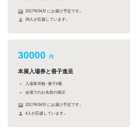
2017年04月 にお届け予定です。
39人が応援しています。
30000
円
本展入場券と冊子進呈
入場券30枚・冊子6冊
会場でのお名前の掲示
2017年04月 にお届け予定です。
4人が応援しています。