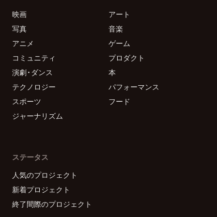
映画
アート
写真
音楽
アニメ
ゲーム
コミュニティ
プロダクト
演劇・ダンス
本
テクノロジー
パフォーマンス
スポーツ
フード
ジャーナリズム
ステータス
人気のプロジェクト
新着プロジェクト
終了間際のプロジェクト