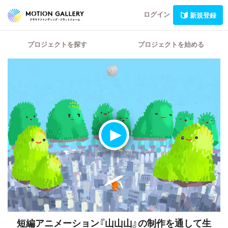
ログイン
新規登録
プロジェクトを探す
プロジェクトを始める
短編アニメーション『山山山』の制作を通して生