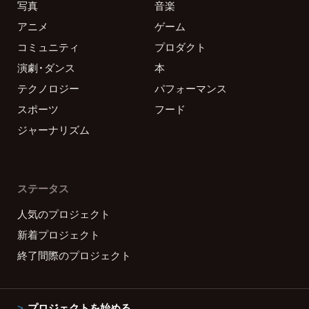
写真
音楽
アニメ
ゲーム
コミュニティ
プロダクト
演劇・ダンス
本
テクノロジー
パフォーマンス
スポーツ
フード
ジャーナリズム
ステータス
人気のプロジェクト
新着プロジェクト
終了間際のプロジェクト
プロジェクトを始める