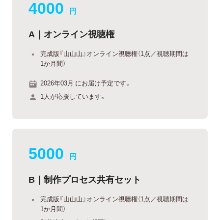
4000
円
A｜オンライン視聴権
完成版『山山山』オンライン視聴権（1点／視聴期間は
1か月間）
2026年03月 にお届け予定です。
1人が応援しています。
5000
円
B｜制作プロセス共有セット
完成版『山山山』オンライン視聴権（1点／視聴期間は
1か月間）