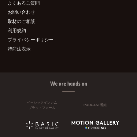
よくあるご質問
お問い合わせ
取材のご相談
利用規約
プライバシーポリシー
特商法表示
We are hands on
ベーシックインカム
PODCAST番組
プラットフォーム