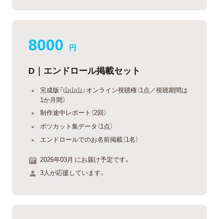
8000
円
D｜エンドロール掲載セット
完成版『山山山』オンライン視聴権（1点／視聴期間は
1か月間）
制作途中レポート（2回）
ボツカット集データ（1点）
エンドロールでのお名前掲載（1名）
2026年03月 にお届け予定です。
3人が応援しています。