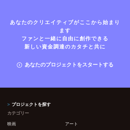
あなたのクリエイティブがここから始まり
ます
ファンと一緒に自由に創作できる
新しい資金調達のカタチと共に
あなたのプロジェクトをスタートする
プロジェクトを探す
カテゴリー
映画
アート