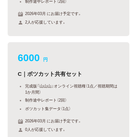
制作途中レポート（2回）
2026年03月 にお届け予定です。
2人が応援しています。
6000
円
C｜ボツカット共有セット
完成版『山山山』オンライン視聴権（1点／視聴期間は
1か月間）
制作途中レポート（2回）
ボツカット集データ（1点）
2026年03月 にお届け予定です。
0人が応援しています。