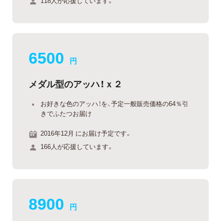
118人が応援しています。
6500
円
メダル型のアッハ！ｘ２
お好きな色のアッハ！を、予定一般販売価格の64％引
きでふたつお届け
2016年12月 にお届け予定です。
166人が応援しています。
8900
円