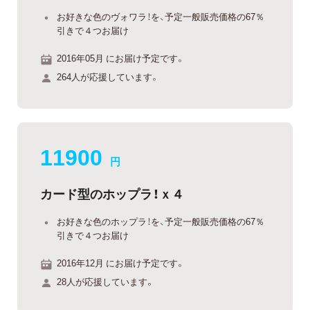
お好きな色のヴォワラ！を、予定一般販売価格の67％
引きで４つお届け
2016年05月 にお届け予定です。
264人が応援しています。
11900
円
カード型のホップラ！ｘ４
お好きな色のホップラ！を、予定一般販売価格の67％
引きで４つお届け
2016年12月 にお届け予定です。
28人が応援しています。