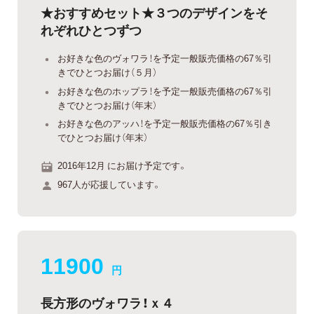
★おすすめセット★３つのデザインをそ
れぞれひとつずつ
お好きな色のヴォワラ！を予定一般販売価格の67％引
きでひとつお届け（５月）
お好きな色のホップラ！を予定一般販売価格の67％引
きでひとつお届け（年末）
お好きな色のアッハ！を予定一般販売価格の67％引き
でひとつお届け（年末）
2016年12月 にお届け予定です。
967人が応援しています。
11900
円
長方形のヴォワラ！ｘ４