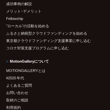
成功事例の解説
メリット・デメリット
Fellowship
"ローカル"の活動を始める
ふるさと納税型クラウドファンディングを始める
東京都クラウドファンディング支援事業に申し込む
コロナ対策支援プログラムに申し込む
MotionGalleryについて
MOTIONGALLERYとは
#2020 年代
よくあるご質問
お問い合わせ
取材のご相談
利用規約