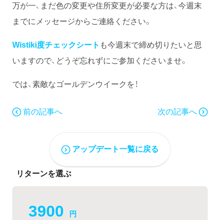
万が一、まだ色の変更や住所変更が必要な方は、今週末
までにメッセージからご連絡ください。
Wistiki度チェックシート
も今週末で締め切りたいと思
いますので、どうぞ忘れずにご参加くださいませ。
では、素敵なゴールデンウイークを！
前の記事へ
次の記事へ
アップデート一覧に戻る
リターンを選ぶ
3900
円