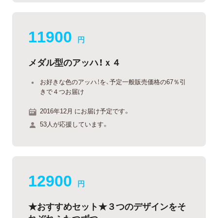
11900
円
メダル型のアッハ！ｘ４
お好きな色のアッハ！を、予定一般販売価格の67％引
きで４つお届け
2016年12月 にお届け予定です。
53人が応援しています。
12900
円
★おすすめセット★３つのデザインをそ