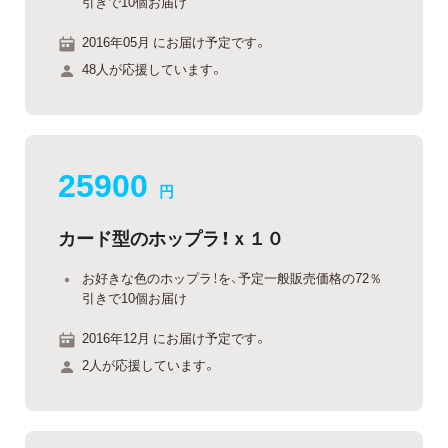
引きで10個お届け
2016年05月 にお届け予定です。
48人が応援しています。
25900
円
カード型のホップラ！ｘ１０
お好きな色のホップラ！を、予定一般販売価格の72％
引きで10個お届け
2016年12月 にお届け予定です。
2人が応援しています。