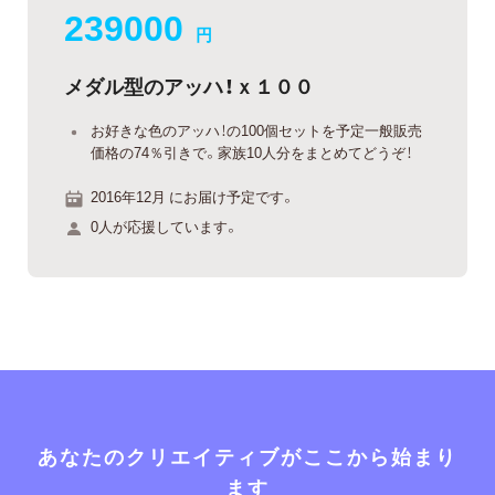
239000
円
メダル型のアッハ！ｘ１００
お好きな色のアッハ！の100個セットを予定一般販売
価格の74％引きで。家族10人分をまとめてどうぞ！
2016年12月 にお届け予定です。
0人が応援しています。
あなたのクリエイティブがここから始まり
ます