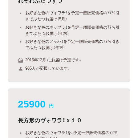
れぞれふたつずつ
お好きな色のヴォワラ！を予定一般販売価格の77％引
きでふたつお届け（5月）
お好きな色のホップラ！を予定一般販売価格の77％引
きでふたつお届け（年末）
お好きな色のアッハ！を予定一般販売価格の77％引き
でふたつお届け（年末）
2016年12月 にお届け予定です。
985人が応援しています。
25900
円
長方形のヴォワラ！ｘ１０
お好きな色のヴォワラ！を、予定一般販売価格の72％