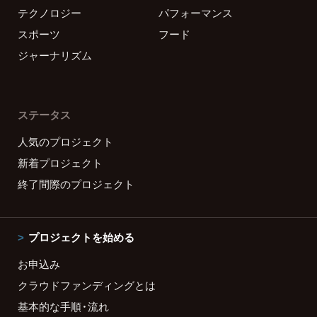
テクノロジー
パフォーマンス
スポーツ
フード
ジャーナリズム
ステータス
人気のプロジェクト
新着プロジェクト
終了間際のプロジェクト
プロジェクトを始める
お申込み
クラウドファンディングとは
基本的な手順・流れ