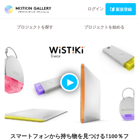
ログイン
新規登録
プロジェクトを探す
プロジェクトを始める
スマートフォンから持ち物を見つける！100％フ