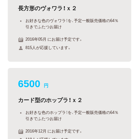
長方形のヴォワラ！ｘ２
お好きな色のヴォワラ！を、予定一般販売価格の64％
引きでふたつお届け
2016年05月 にお届け予定です。
815人が応援しています。
6500
円
カード型のホップラ！ｘ２
お好きな色のホップラ！を、予定一般販売価格の64％
引きでふたつお届け
2016年12月 にお届け予定です。