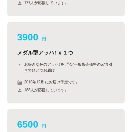
177人が応援しています。
3900
円
メダル型アッハ！ｘ１つ
お好きな色のアッハ！を、予定一般販売価格の57％引
きでひとつお届け
2016年12月 にお届け予定です。
188人が応援しています。
6500
円