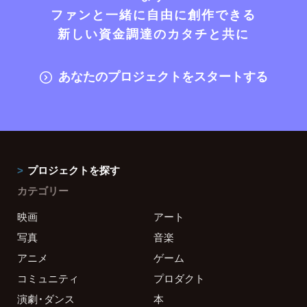
ファンと一緒に自由に創作できる
新しい資金調達のカタチと共に
あなたのプロジェクトをスタートする
プロジェクトを探す
カテゴリー
映画
アート
写真
音楽
アニメ
ゲーム
コミュニティ
プロダクト
演劇・ダンス
本