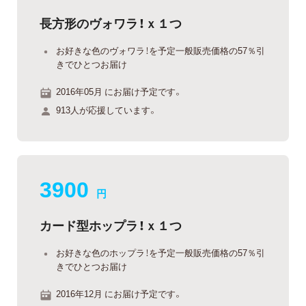
長方形のヴォワラ！ｘ１つ
お好きな色のヴォワラ！を予定一般販売価格の57％引
きでひとつお届け
2016年05月 にお届け予定です。
913人が応援しています。
3900
円
カード型ホップラ！ｘ１つ
お好きな色のホップラ！を予定一般販売価格の57％引
きでひとつお届け
2016年12月 にお届け予定です。