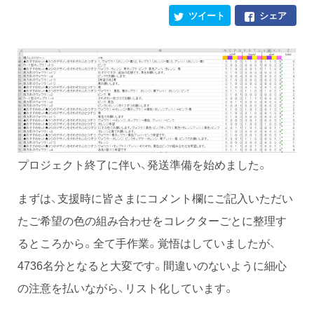
ツイート
シェア
プロジェクト終了に伴い、発送準備を始めました。
まずは、支援時に皆さまにコメント欄にご記入いただい
たご希望の色の組み合わせをコレクターごとに整理す
るところから。全て手作業。覚悟はしていましたが、
4736名分となると大変です。間違いのないように細心
の注意を払いながら、リスト化しています。