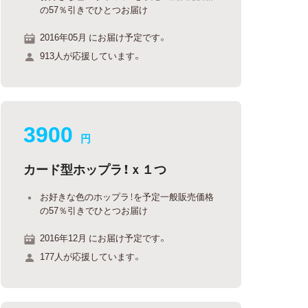
の57％引きでひとつお届け
2016年05月 にお届け予定です。
913人が応援しています。
3900
円
カード型ホップラ！ｘ１つ
お好きな色のホップラ！を予定一般販売価格
の57％引きでひとつお届け
2016年12月 にお届け予定です。
177人が応援しています。