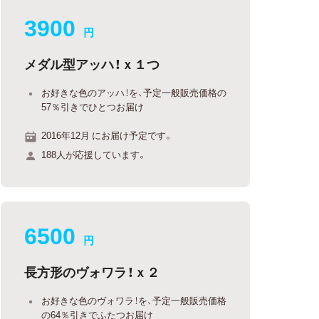
3900
円
メダル型アッハ！ｘ１つ
お好きな色のアッハ！を、予定一般販売価格の
57％引きでひとつお届け
2016年12月 にお届け予定です。
188人が応援しています。
6500
円
長方形のヴォワラ！ｘ２
お好きな色のヴォワラ！を、予定一般販売価格
の64％引きでふたつお届け