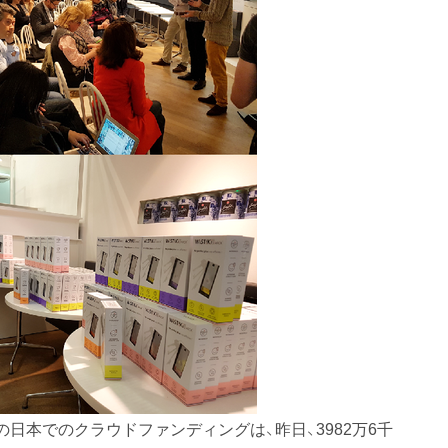
日本でのクラウドファンディングは、昨日、3982万6千