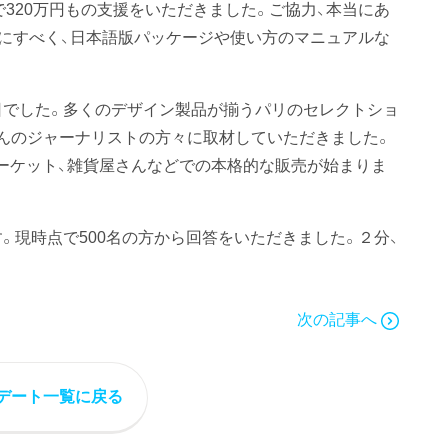
320万円もの支援をいただきました。ご協力、本当にあ
にすべく、日本語版パッケージや使い方のマニュアルな
日でした。多くのデザイン製品が揃うパリのセレクトショ
たくさんのジャーナリストの方々に取材していただきました。
ーケット、雑貨屋さんなどでの本格的な販売が始まりま
。現時点で500名の方から回答をいただきました。２分、
次の記事へ
デート一覧に戻る