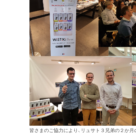
皆さまのご協力により、リュサト３兄弟の２か月の