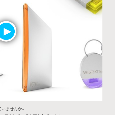
ていませんか。