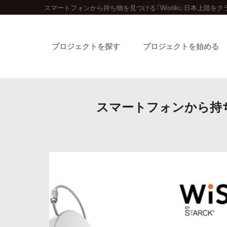
スマートフォンから持ち物を見つける『Wistiki』日本上陸を
プロジェクトを探す
プロジェクトを始める
スマートフォンから持ち物を
カテゴリーから探す