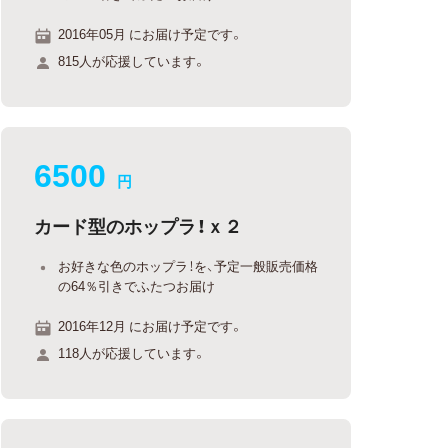
2016年05月 にお届け予定です。
815人が応援しています。
6500
円
カード型のホップラ！ｘ２
お好きな色のホップラ！を、予定一般販売価格
の64％引きでふたつお届け
2016年12月 にお届け予定です。
118人が応援しています。