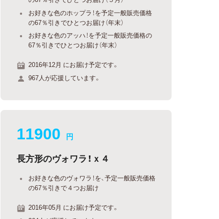
お好きな色のホップラ！を予定一般販売価格
の67％引きでひとつお届け（年末）
お好きな色のアッハ！を予定一般販売価格の
67％引きでひとつお届け（年末）
2016年12月 にお届け予定です。
967人が応援しています。
11900
円
長方形のヴォワラ！ｘ４
お好きな色のヴォワラ！を、予定一般販売価格
の67％引きで４つお届け
2016年05月 にお届け予定です。