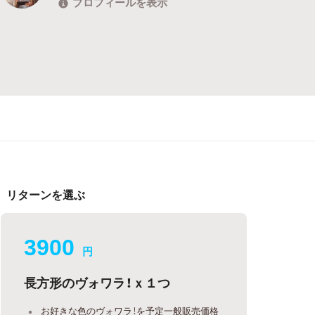
プロフィールを表示
リターンを選ぶ
3900
円
長方形のヴォワラ！ｘ１つ
お好きな色のヴォワラ！を予定一般販売価格