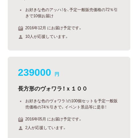
お好きな色のアッハ！を、予定一般販売価格の72％引
きで10個お届け
2016年12月 にお届け予定です。
10人が応援しています。
239000
円
長方形のヴォワラ！ｘ１００
お好きな色のヴォワラ！の100個セットを予定一般販
売価格の74％引きで。イベント景品等に是非！
2016年05月 にお届け予定です。
2人が応援しています。