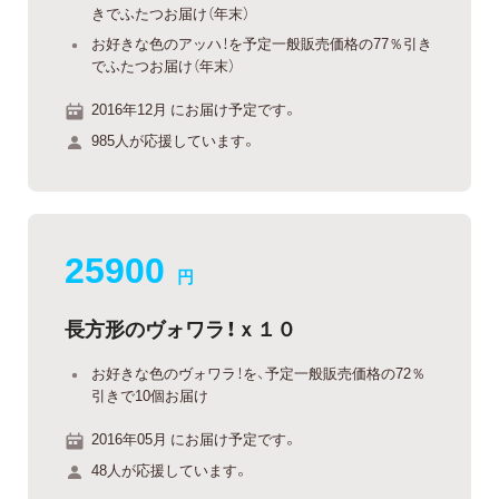
きでふたつお届け（年末）
お好きな色のアッハ！を予定一般販売価格の77％引き
でふたつお届け（年末）
2016年12月 にお届け予定です。
985人が応援しています。
25900
円
長方形のヴォワラ！ｘ１０
お好きな色のヴォワラ！を、予定一般販売価格の72％
引きで10個お届け
2016年05月 にお届け予定です。
48人が応援しています。