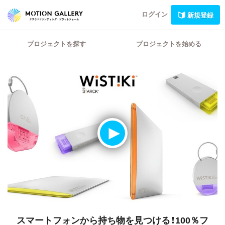
ログイン
新規登録
プロジェクトを探す
プロジェクトを始める
スマートフォンから持ち物を見つける！100％フ