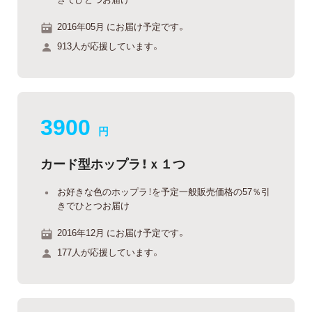
2016年05月 にお届け予定です。
913人が応援しています。
3900
円
カード型ホップラ！ｘ１つ
お好きな色のホップラ！を予定一般販売価格の57％引
きでひとつお届け
2016年12月 にお届け予定です。
177人が応援しています。