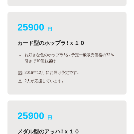
25900
円
カード型のホップラ！ｘ１０
お好きな色のホップラ！を、予定一般販売価格の72％
引きで10個お届け
2016年12月 にお届け予定です。
2人が応援しています。
25900
円
メダル型のアッハ！ｘ１０