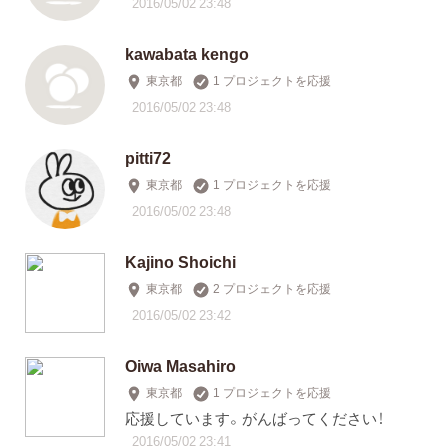
2016/05/02 23:48
kawabata kengo
東京都
1 プロジェクトを応援
2016/05/02 23:48
pitti72
東京都
1 プロジェクトを応援
2016/05/02 23:48
Kajino Shoichi
東京都
2 プロジェクトを応援
2016/05/02 23:42
Oiwa Masahiro
東京都
1 プロジェクトを応援
応援しています。がんばってください！
2016/05/02 23:41