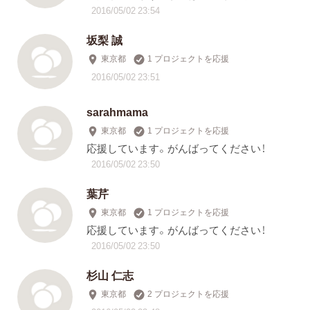
2016/05/02 23:54
坂梨 誠
東京都
1 プロジェクトを応援
2016/05/02 23:51
sarahmama
東京都
1 プロジェクトを応援
応援しています。がんばってください！
2016/05/02 23:50
葉芹
東京都
1 プロジェクトを応援
応援しています。がんばってください！
2016/05/02 23:50
杉山 仁志
東京都
2 プロジェクトを応援