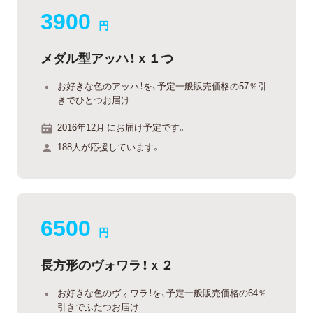
3900
円
メダル型アッハ！ｘ１つ
お好きな色のアッハ！を、予定一般販売価格の57％引
きでひとつお届け
2016年12月 にお届け予定です。
188人が応援しています。
6500
円
長方形のヴォワラ！ｘ２
お好きな色のヴォワラ！を、予定一般販売価格の64％
引きでふたつお届け