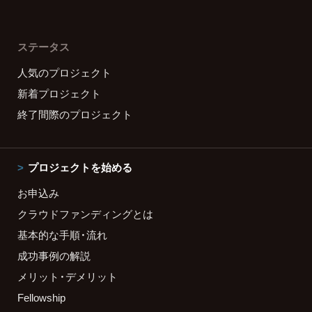
ステータス
人気のプロジェクト
新着プロジェクト
終了間際のプロジェクト
プロジェクトを始める
お申込み
クラウドファンディングとは
基本的な手順・流れ
成功事例の解説
メリット・デメリット
Fellowship