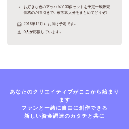
お好きな色のアッハ！の100個セットを予定一般販売
価格の74％引きで。家族10人分をまとめてどうぞ！
2016年12月 にお届け予定です。
0人が応援しています。
あなたのクリエイティブがここから始まり
ます
ファンと一緒に自由に創作できる
新しい資金調達のカタチと共に