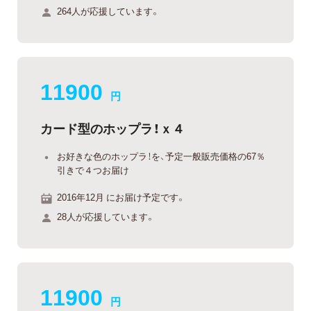
264人が応援しています。
11900
円
カード型のホップラ！ｘ４
お好きな色のホップラ！を、予定一般販売価格の67％
引きで４つお届け
2016年12月 にお届け予定です。
28人が応援しています。
11900
円