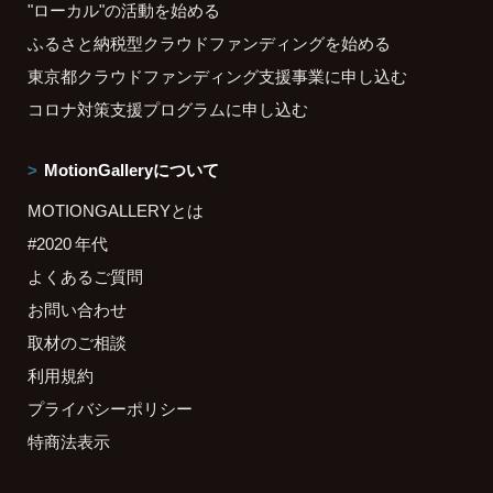
"ローカル"の活動を始める
ふるさと納税型クラウドファンディングを始める
東京都クラウドファンディング支援事業に申し込む
コロナ対策支援プログラムに申し込む
MotionGalleryについて
MOTIONGALLERYとは
#2020 年代
よくあるご質問
お問い合わせ
取材のご相談
利用規約
プライバシーポリシー
特商法表示