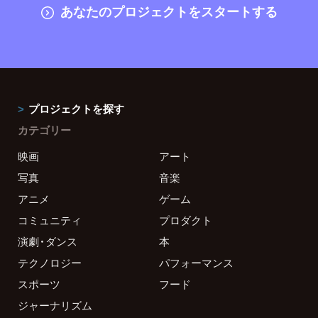
あなたのプロジェクトをスタートする
プロジェクトを探す
カテゴリー
映画
アート
写真
音楽
アニメ
ゲーム
コミュニティ
プロダクト
演劇・ダンス
本
テクノロジー
パフォーマンス
スポーツ
フード
ジャーナリズム