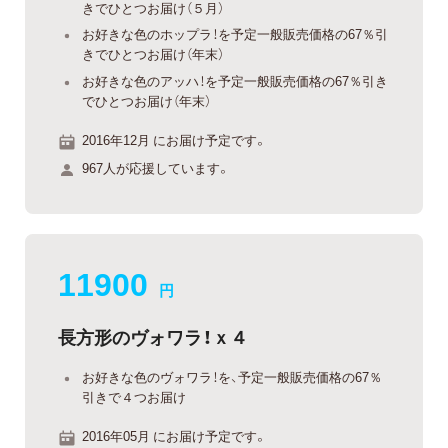
きでひとつお届け（５月）
お好きな色のホップラ！を予定一般販売価格の67％引
きでひとつお届け（年末）
お好きな色のアッハ！を予定一般販売価格の67％引き
でひとつお届け（年末）
2016年12月 にお届け予定です。
967人が応援しています。
11900
円
長方形のヴォワラ！ｘ４
お好きな色のヴォワラ！を、予定一般販売価格の67％
引きで４つお届け
2016年05月 にお届け予定です。