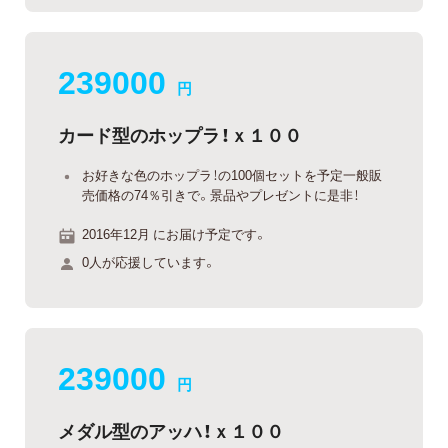
239000
円
カード型のホップラ！ｘ１００
お好きな色のホップラ！の100個セットを予定一般販
売価格の74％引きで。景品やプレゼントに是非！
2016年12月 にお届け予定です。
0人が応援しています。
239000
円
メダル型のアッハ！ｘ１００