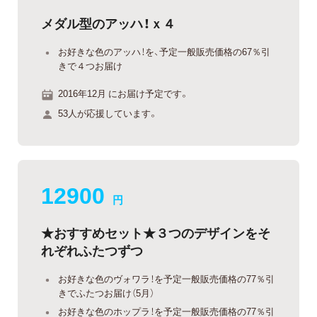
メダル型のアッハ！ｘ４
お好きな色のアッハ！を、予定一般販売価格の67％引
きで４つお届け
2016年12月 にお届け予定です。
53人が応援しています。
12900
円
★おすすめセット★３つのデザインをそ
れぞれふたつずつ
お好きな色のヴォワラ！を予定一般販売価格の77％引
きでふたつお届け（5月）
お好きな色のホップラ！を予定一般販売価格の77％引