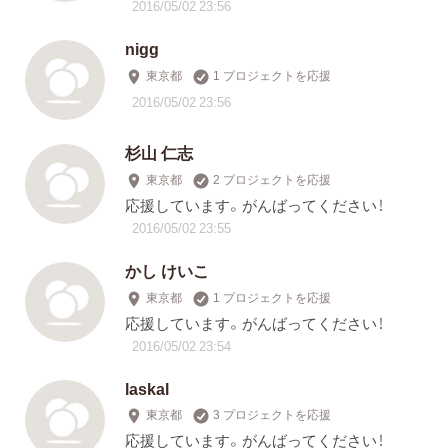
2016/05/02 23:56
nigg
東京都
1 プロジェクトを応援
2016/05/02 23:56
杉山 仁志
東京都
2 プロジェクトを応援
応援しています。がんばってください！
2016/05/02 23:55
かし けいこ
東京都
1 プロジェクトを応援
応援しています。がんばってください！
2016/05/02 23:54
laskal
東京都
3 プロジェクトを応援
応援しています。がんばってください！