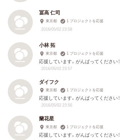
冨高 仁司
東京都
1 プロジェクトを応援
2016/05/02 23:58
小林 拓
東京都
1 プロジェクトを応援
応援しています。がんばってください！
2016/05/02 23:57
ダイフク
東京都
1 プロジェクトを応援
応援しています。がんばってください！
2016/05/02 23:56
蘭花星
東京都
1 プロジェクトを応援
応援しています。がんばってください！