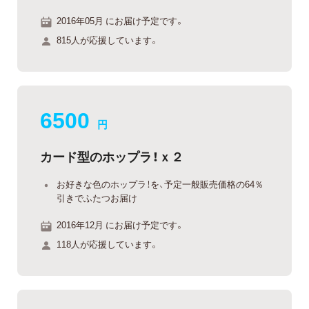
2016年05月 にお届け予定です。
815人が応援しています。
6500
円
カード型のホップラ！ｘ２
お好きな色のホップラ！を、予定一般販売価格の64％
引きでふたつお届け
2016年12月 にお届け予定です。
118人が応援しています。