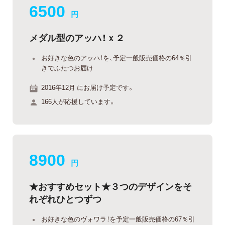
6500
円
メダル型のアッハ！ｘ２
お好きな色のアッハ！を、予定一般販売価格の64％引
きでふたつお届け
2016年12月 にお届け予定です。
166人が応援しています。
8900
円
★おすすめセット★３つのデザインをそ
れぞれひとつずつ
お好きな色のヴォワラ！を予定一般販売価格の67％引