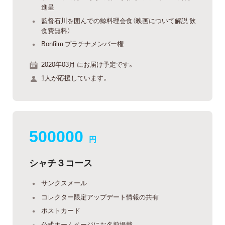
進呈
監督石川を囲んでの鯨料理会食（映画について解説 飲
食費無料）
Bonfilm プラチナメンバー権
2020年03月 にお届け予定です。
1人が応援しています。
500000
円
シャチ３コース
サンクスメール
コレクター限定アップデート情報の共有
ポストカード
公式ホームページにお名前掲載