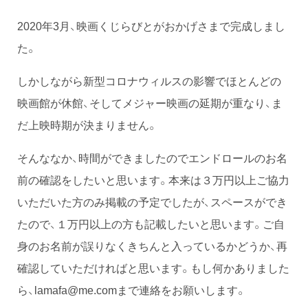
2020年3月、映画くじらびとがおかげさまで完成しまし
た。
しかしながら新型コロナウィルスの影響でほとんどの
映画館が休館、そしてメジャー映画の延期が重なり、ま
だ上映時期が決まりません。
そんななか、時間ができましたのでエンドロールのお名
前の確認をしたいと思います。本来は３万円以上ご協力
いただいた方のみ掲載の予定でしたが、スペースができ
たので、１万円以上の方も記載したいと思います。ご自
身のお名前が誤りなくきちんと入っているかどうか、再
確認していただければと思います。もし何かありました
ら、lamafa@me.comまで連絡をお願いします。