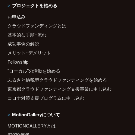
プロジェクトを始める
お申込み
クラウドファンディングとは
基本的な手順・流れ
成功事例の解説
メリット・デメリット
Fellowship
"ローカル"の活動を始める
ふるさと納税型クラウドファンディングを始める
東京都クラウドファンディング支援事業に申し込む
コロナ対策支援プログラムに申し込む
MotionGalleryについて
MOTIONGALLERYとは
#2020 年代