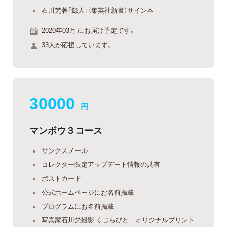
石川梵著「鯨人」（集英社新書）サイン本
2020年03月 にお届け予定です。
33人が応援しています。
30000
円
マンボウ３コース
サンクスメール
コレクター限定アップデート情報の共有
ポストカード
公式ホームページにお名前掲載
プログラムにお名前掲載
写真家石川梵撮影 くじらびと オリジナルプリント