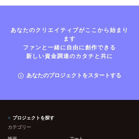
あなたのクリエイティブがここから始まり
ます
ファンと一緒に自由に創作できる
新しい資金調達のカタチと共に
あなたのプロジェクトをスタートする
プロジェクトを探す
カテゴリー
映画
アート