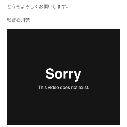
どうぞよろしくお願いします。
監督石川梵