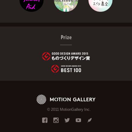
Prize
© 2011 MotionGallery Inc.