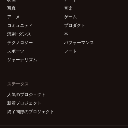
写真
音楽
アニメ
ゲーム
コミュニティ
プロダクト
演劇・ダンス
本
テクノロジー
パフォーマンス
スポーツ
フード
ジャーナリズム
ステータス
人気のプロジェクト
新着プロジェクト
終了間際のプロジェクト