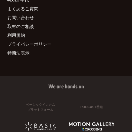
よくあるご質問
お問い合わせ
取材のご相談
利用規約
プライバシーポリシー
特商法表示
We are hands on
ベーシックインカム
PODCAST番組
プラットフォーム