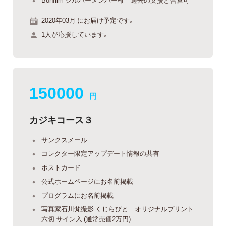
2020年03月 にお届け予定です。
1人が応援しています。
150000
円
カジキコース３
サンクスメール
コレクター限定アップデート情報の共有
ポストカード
公式ホームページにお名前掲載
プログラムにお名前掲載
写真家石川梵撮影 くじらびと オリジナルプリント
六切 サイン入 (通常売価2万円)