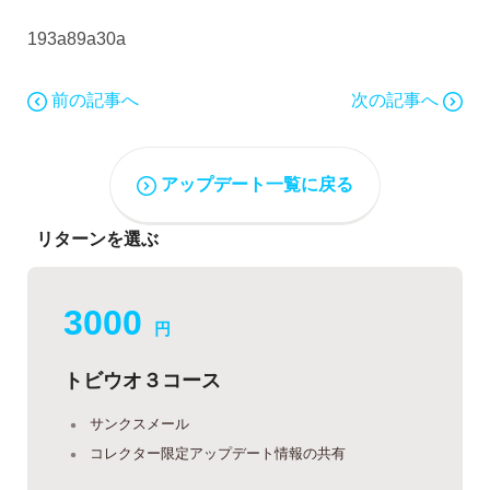
193a89a30a
前の記事へ
次の記事へ
アップデート一覧に戻る
リターンを選ぶ
3000
円
トビウオ３コース
サンクスメール
コレクター限定アップデート情報の共有