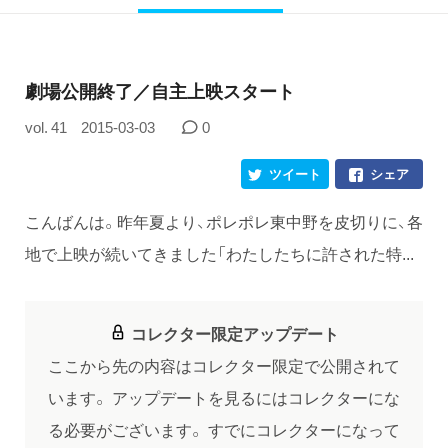
劇場公開終了／自主上映スタート
vol. 41
2015-03-03
0
ツイート
シェア
こんばんは。昨年夏より、ポレポレ東中野を皮切りに、各
地で上映が続いてきました「わたしたちに許された特...
コレクター限定アップデート
ここから先の内容はコレクター限定で公開されて
います。
アップデートを見るにはコレクターにな
る必要がございます。
すでにコレクターになって