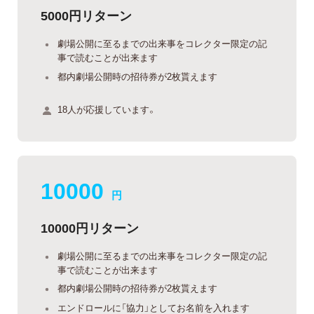
5000円リターン
劇場公開に至るまでの出来事をコレクター限定の記
事で読むことが出来ます
都内劇場公開時の招待券が2枚貰えます
18人が応援しています。
10000
円
10000円リターン
劇場公開に至るまでの出来事をコレクター限定の記
事で読むことが出来ます
都内劇場公開時の招待券が2枚貰えます
エンドロールに「協力」としてお名前を入れます