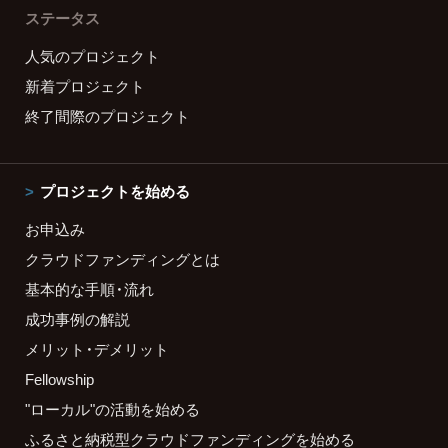
ステータス
人気のプロジェクト
新着プロジェクト
終了間際のプロジェクト
プロジェクトを始める
お申込み
クラウドファンディングとは
基本的な手順・流れ
成功事例の解説
メリット・デメリット
Fellowship
"ローカル"の活動を始める
ふるさと納税型クラウドファンディングを始める