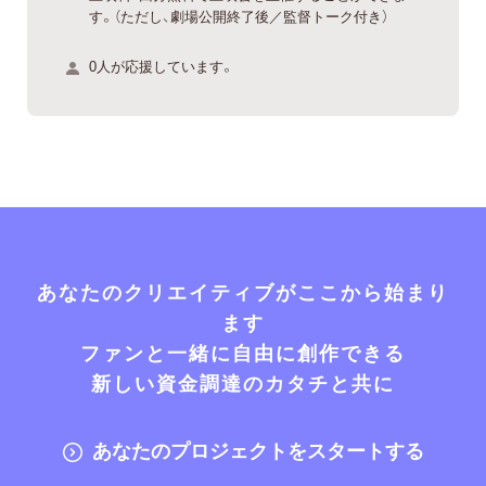
す。（ただし、劇場公開終了後／監督トーク付き）
0人が応援しています。
あなたのクリエイティブがここから始まり
ます
ファンと一緒に自由に創作できる
新しい資金調達のカタチと共に
あなたのプロジェクトをスタートする