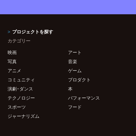
プロジェクトを探す
カテゴリー
映画
アート
写真
音楽
アニメ
ゲーム
コミュニティ
プロダクト
演劇・ダンス
本
テクノロジー
パフォーマンス
スポーツ
フード
ジャーナリズム