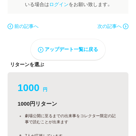
いる場合は
ログイン
をお願い致します。
前の記事へ
次の記事へ
アップデート一覧に戻る
リターンを選ぶ
1000
円
1000円リターン
劇場公開に至るまでの出来事をコレクター限定の記
事で読むことが出来ます
7人が応援しています。