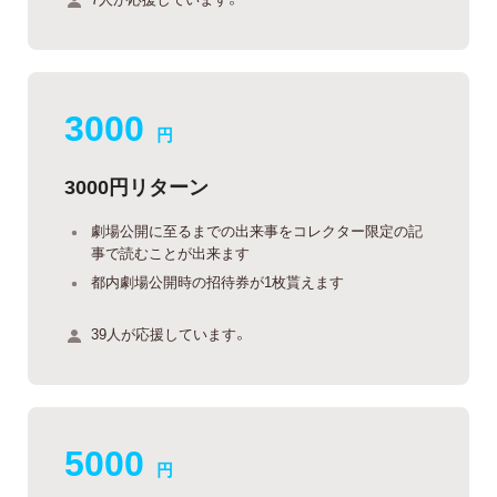
3000
円
3000円リターン
劇場公開に至るまでの出来事をコレクター限定の記
事で読むことが出来ます
都内劇場公開時の招待券が1枚貰えます
39人が応援しています。
5000
円