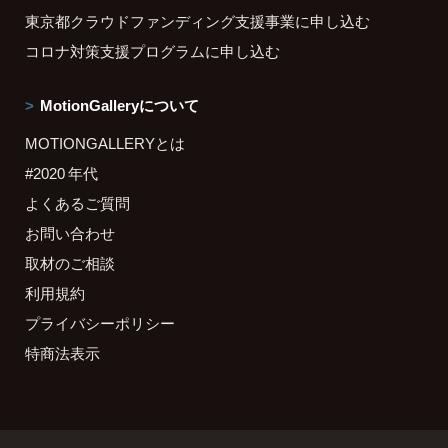
東京都クラウドファンディング支援事業に申し込む
コロナ対策支援プログラムに申し込む
MotionGalleryについて
MOTIONGALLERYとは
#2020 年代
よくあるご質問
お問い合わせ
取材のご相談
利用規約
プライバシーポリシー
特商法表示