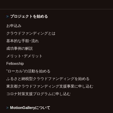
プロジェクトを始める
お申込み
クラウドファンディングとは
基本的な手順・流れ
成功事例の解説
メリット・デメリット
Fellowship
"ローカル"の活動を始める
ふるさと納税型クラウドファンディングを始める
東京都クラウドファンディング支援事業に申し込む
コロナ対策支援プログラムに申し込む
MotionGalleryについて