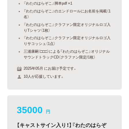
『わたのはらぞこ』脚本pdf ×1
『わたのはらぞこ』のエンドロールにお名前を掲載（1
名）
『わたのはらぞこ』クラファン限定オリジナルロゴ入
りTシャツ（1枚）
『わたのはらぞこ』クラファン限定オリジナルロゴ入
りサコッシュ（1点）
三浦康嗣（□□□）による『わたのはらぞこ』オリジナル
サウンドトラックCD（クラファン限定/1枚）
2025年05月 にお届け予定です。
10人が応援しています。
35000
円
【キャストサイン入り！】『わたのはらぞ