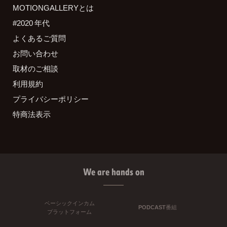
MOTIONGALLERYとは
#2020 年代
よくあるご質問
お問い合わせ
取材のご相談
利用規約
プライバシーポリシー
特商法表示
We are hands on
ベーシックインカム
PODCAST番組
プラットフォーム