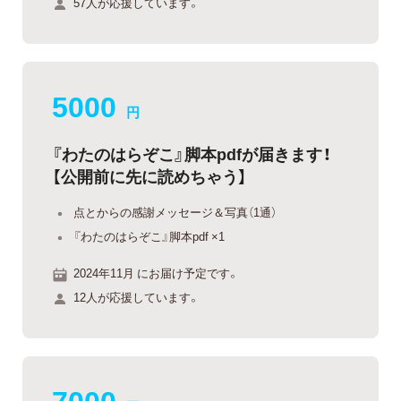
57人が応援しています。
5000
円
『わたのはらぞこ』脚本pdfが届きます！
【公開前に先に読めちゃう】
点とからの感謝メッセージ＆写真（1通）
『わたのはらぞこ』脚本pdf ×1
2024年11月 にお届け予定です。
12人が応援しています。
7000