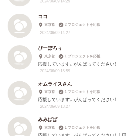
2024/06/09 14:29
ココ
東京都
2 プロジェクトを応援
2024/06/09 14:27
ぴーぽろぅ
東京都
1 プロジェクトを応援
応援しています。がんばってください！
2024/06/09 13:59
オムライスさん
東京都
1 プロジェクトを応援
応援しています。がんばってください！
2024/06/09 13:27
みみぱぱ
東京都
1 プロジェクトを応援
応援しています。がんばってください！ 上田