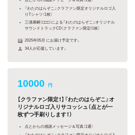
『わたのはらぞこ』クラファン限定オリジナルロゴ入
りTシャツ（1枚）
三浦康嗣（□□□）による『わたのはらぞこ』オリジナル
サウンドトラックCD（クラファン限定/1枚）
2025年05月 にお届け予定です。
34人が応援しています。
10000
円
【クラファン限定！】『わたのはらぞこ』オ
リジナルロゴ入りサコッシュ（点とが一
枚ずつ手刷りします！）
点とからの感謝メッセージ＆写真（1通）
『わたのはらぞこ』クラファン限定オリジナルロゴ入