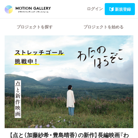
ログイン
新規登録
プロジェクトを探す
プロジェクトを始める
【点と（加藤紗希・豊島晴香）の新作】長編映画『わ