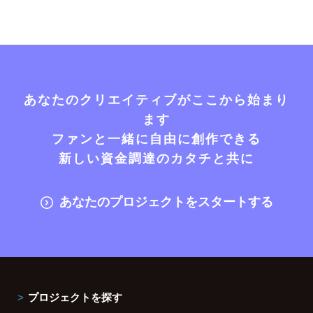
あなたのクリエイティブがここから始まり
ます
ファンと一緒に自由に創作できる
新しい資金調達のカタチと共に
あなたのプロジェクトをスタートする
プロジェクトを探す