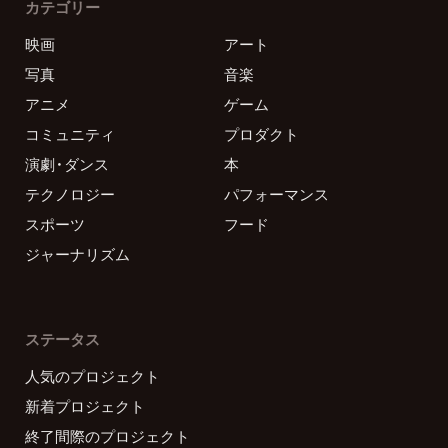
カテゴリー
映画
アート
写真
音楽
アニメ
ゲーム
コミュニティ
プロダクト
演劇・ダンス
本
テクノロジー
パフォーマンス
スポーツ
フード
ジャーナリズム
ステータス
人気のプロジェクト
新着プロジェクト
終了間際のプロジェクト