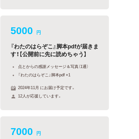
5000
円
『わたのはらぞこ』脚本pdfが届きま
す！【公開前に先に読めちゃう】
点とからの感謝メッセージ＆写真（1通）
『わたのはらぞこ』脚本pdf ×1
2024年11月 にお届け予定です。
12人が応援しています。
7000
円