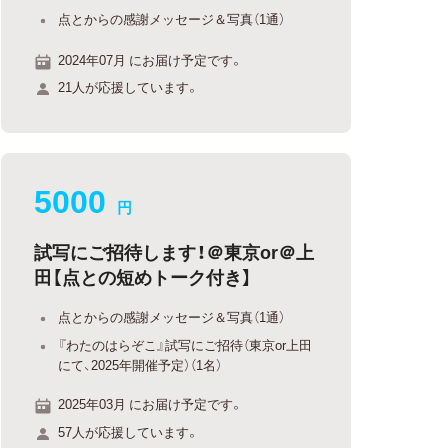
点とからの感謝メッセージ＆写真（1通）
2024年07月 にお届け予定です。
21人が応援しています。
5000
円
試写にご招待します！＠東京or＠上
田【点との短めトーク付き】
点とからの感謝メッセージ＆写真（1通）
『わたのはらぞこ』試写にご招待（東京or上田
にて、2025年開催予定）（1名）
2025年03月 にお届け予定です。
57人が応援しています。