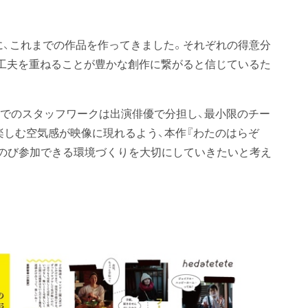
に、これまでの作品を作ってきました。それぞれの得意分
工夫を重ねることが豊かな創作に繋がると信じているた
場でのスタッフワークは出演俳優で分担し、最小限のチー
楽しむ空気感が映像に現れるよう、本作『わたのはらぞ
のび参加できる環境づくりを大切にしていきたいと考え