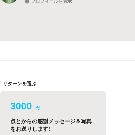
プロフィールを表示
リターンを選ぶ
3000
円
点とからの感謝メッセージ＆写真
をお送りします！