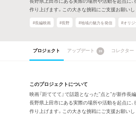
長野県上田市にある実際の場所や活動を起点に、
作り上げます。この大きな挑戦にご支援お願いし
#長編映画
#長野
#地域の魅力を発信
#オリ
プロジェクト
アップデート
コレクター
39
このプロジェクトについて
映画『距ててて』で話題となった"点と"が新作長編
長野県上田市にある実際の場所や活動を起点に、
作り上げます。この大きな挑戦にご支援お願いし