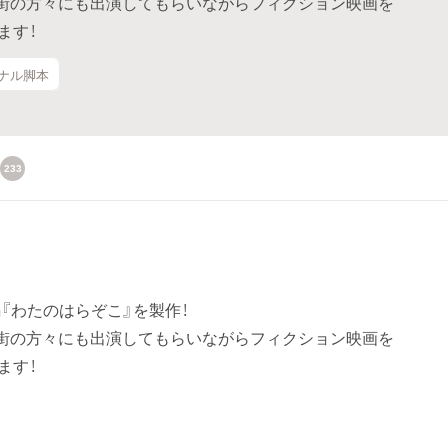
街の方々にも出演してもらいながらフィクション映画を
ます！
ジナル脚本
233
『わたのはらぞこ』を製作！
街の方々にも出演してもらいながらフィクション映画を
ます！