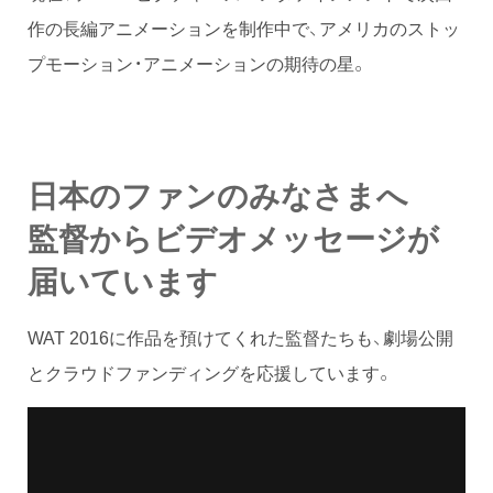
作の長編アニメーションを制作中で、アメリカのストッ
プモーション・アニメーションの期待の星。
日本のファンのみなさまへ
監督からビデオメッセージが
届いています
WAT 2016に作品を預けてくれた監督たちも、劇場公開
とクラウドファンディングを応援しています。