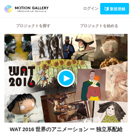
ログイン
新規登録
プロジェクトを探す
プロジェクトを始める
WAT 2016 世界のアニメーション ー 独立系配給