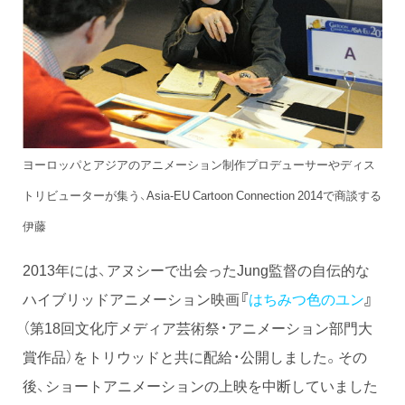
ヨーロッパとアジアのアニメーション制作プロデューサーやディス
トリビューターが集う、Asia-EU Cartoon Connection 2014で商談する
伊藤
2013年には、アヌシーで出会ったJung監督の自伝的な
ハイブリッドアニメーション映画
『
はちみつ色のユン
』
（第18回文化庁メディア芸術祭・アニメーション部門大
賞作品）をトリウッドと共に配給・公開しました。その
後、ショートアニメーションの上映を中断していました