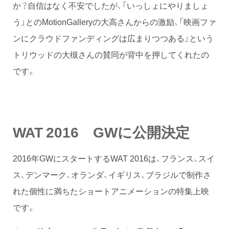
か？自信はなく不安でしたが、「いっしょにやりましょ
う」とのMotionGalleryの大高さんからの激励、「映画ファ
ンにクラウドファンディングは広まりつつある」という
トリウッドの大槻さんの賛同が背中を押してくれたの
です。
WAT 2016 GWに公開決定
2016年GWにスタートするWAT 2016は、フランス、スイ
ス、デンマーク、オランダ、イギリス、ブラジルで制作さ
れた個性に満ちたショートアニメーションの特集上映
です。