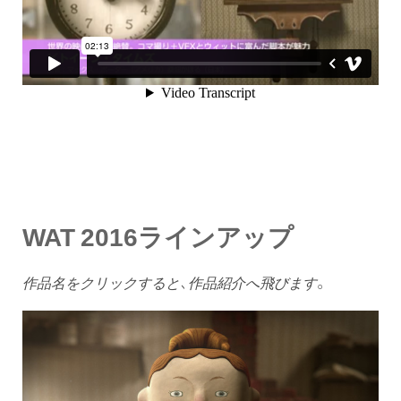
WAT 2016ラインアップ
作品名をクリックすると、作品紹介へ飛びます
。