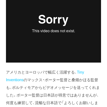
アメリカとヨーロッパで幅広く活躍する、
Tiny
Inventions
のマックス・ポーター監督と桑畑かほる監督
も、ボルティモアからビデオメッセージを送ってくれま
した。ポーター監督は日本語が得意ではありませんが、
何度も練習して、流暢な日本語で「よろしくお願いしま