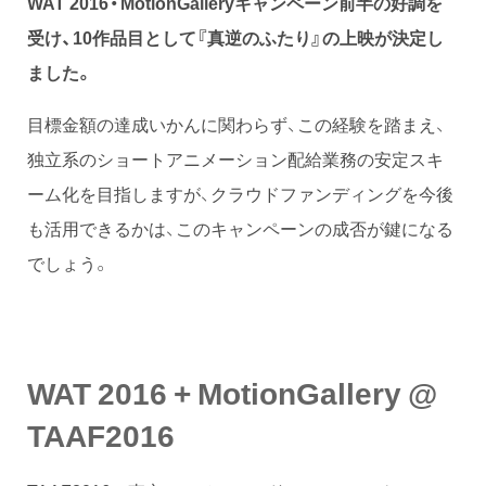
WAT 2016・MotionGalleryキャンペーン前半の好調を
受け、10作品目として『真逆のふたり』の上映が決定し
ました。
目標金額の達成いかんに関わらず、この経験を踏まえ、
独立系のショートアニメーション配給業務の安定スキ
ーム化を目指しますが、クラウドファンディングを今後
も活用できるかは、このキャンペーンの成否が鍵になる
でしょう。
WAT 2016 + MotionGallery @
TAAF2016