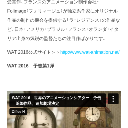
受賞作、フランスのアニメーション制作会社・
Folimage（フォリマージュ）が独立系作家にオリジナル
作品の制作の機会を提供する「ラ・レジデンス」の作品な
ど、日本・アメリカ・ブラジル・フランス・オランダ・イタ
リア出身の気鋭の監督たちの注目作ばかりです。
WAT 2016公式サイト＞＞
http://www.wat-animation.net/
WAT 2016 予告第1弾