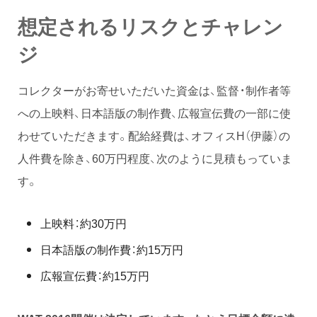
想定されるリスクとチャレン
ジ
コレクターがお寄せいただいた資金は、監督・制作者等
への上映料、日本語版の制作費、広報宣伝費の一部に使
わせていただきます。配給経費は、オフィスH（伊藤）の
人件費を除き、60万円程度、次のように見積もっていま
す。
上映料：約30万円
日本語版の制作費：約15万円
広報宣伝費：約15万円