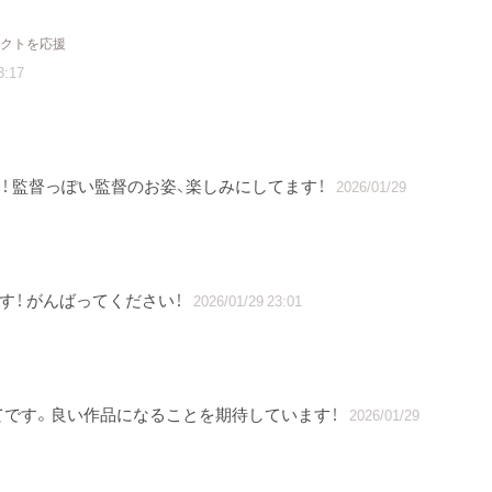
ェクトを応援
3:17
！ 監督っぽい監督のお姿、楽しみにしてます！
2026/01/29
す！ がんばってください！
2026/01/29 23:01
てです。良い作品になることを期待しています！
2026/01/29