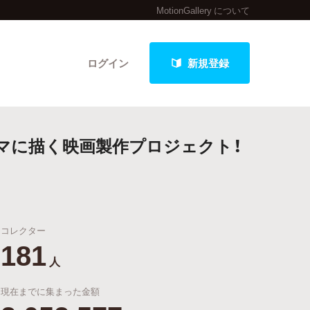
MotionGallery について
ログイン
新規登録
ーマに描く映画製作プロジェクト！
クト
コレクター
最新進捗報告から探す
181
人
現在までに集まった金額