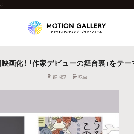
！
Highlight
映画化！ 「作家デビューの舞台裏」をテ
人気のプロジェクト
新着プロジェクト
終了間近のプロジェ
静岡県
映画
Feature
タグから探す
キュレーターから探す
特集から探す
Legendary
最新達成プロジェクト
調達額が大きいプロジェクト