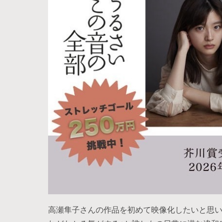
高瀬隼子さんの作品を初めて映像化したいと思い