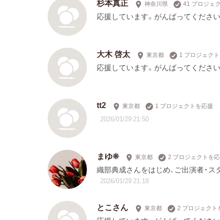
杉本真正
神奈川県
41 プロジェ
応援しています。がんばってください
大木 啓太
東京都
1 プロジェク
応援しています。がんばってください
tt2
東京都
1 プロジェクトを応援
2026/01/29 21:50
まゆ❊
東京都
2 プロジェクトを
織部典成さんをはじめ、ご出演者・ス
2026/01/29 21:18
とこさん
東京都
2 プロジェクト