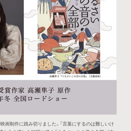
映画制作に踏み切りました。「言葉にするのは難しいけ