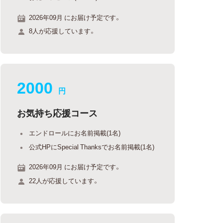
2026年09月 にお届け予定です。
8人が応援しています。
2000
円
お気持ち応援コース
エンドロールにお名前掲載(1名)
公式HPにSpecial Thanksでお名前掲載(1名)
2026年09月 にお届け予定です。
22人が応援しています。