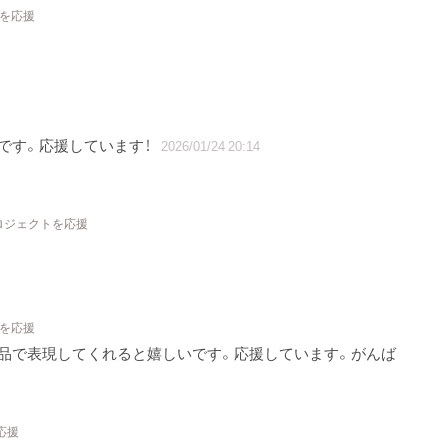
トを応援
です。応援しています！
2026/01/24 20:14
プロジェクトを応援
トを応援
品で表現してくれると嬉しいです。応援しています。がんば
応援