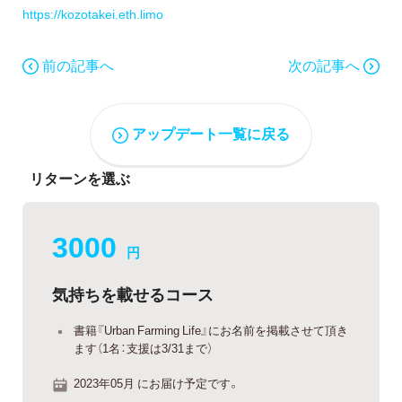
https://kozotakei.eth.limo
前の記事へ
次の記事へ
アップデート一覧に戻る
リターンを選ぶ
3000
円
気持ちを載せるコース
書籍『Urban Farming Life』にお名前を掲載させて頂き
ます（1名：支援は3/31まで）
2023年05月 にお届け予定です。