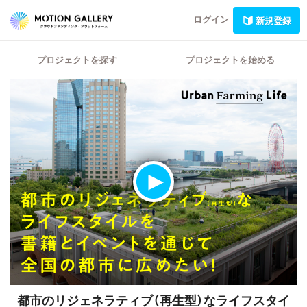
ログイン
新規登録
プロジェクトを探す
プロジェクトを始める
都市のリジェネラティブ（再生型）なライフスタイ