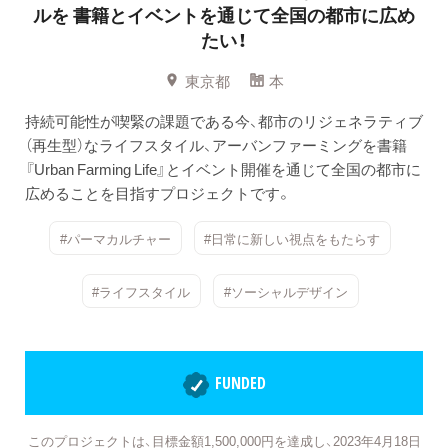
ルを
書籍とイベントを通じて全国の都市に広め
たい！
東京都
本
持続可能性が喫緊の課題である今、都市のリジェネラティブ
（再生型）なライフスタイル、アーバンファーミングを書籍
『Urban Farming Life』とイベント開催を通じて全国の都市に
広めることを目指すプロジェクトです。
#パーマカルチャー
#日常に新しい視点をもたらす
#ライフスタイル
#ソーシャルデザイン
FUNDED
このプロジェクトは、目標金額1,500,000円を達成し、2023年4月18日