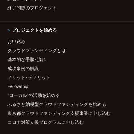
終了間際のプロジェクト
プロジェクトを始める
お申込み
クラウドファンディングとは
基本的な手順・流れ
成功事例の解説
メリット・デメリット
Fellowship
"ローカル"の活動を始める
ふるさと納税型クラウドファンディングを始める
東京都クラウドファンディング支援事業に申し込む
コロナ対策支援プログラムに申し込む