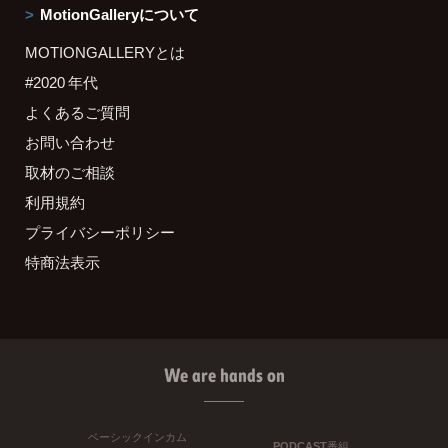
MotionGalleryについて
MOTIONGALLERYとは
#2020 年代
よくあるご質問
お問い合わせ
取材のご相談
利用規約
プライバシーポリシー
特商法表示
We are hands on
ベーシックインカム
PODCAST番組