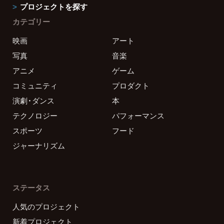
プロジェクトを探す
カテゴリー
映画
アート
写真
音楽
アニメ
ゲーム
コミュニティ
プロダクト
演劇・ダンス
本
テクノロジー
パフォーマンス
スポーツ
フード
ジャーナリズム
ステータス
人気のプロジェクト
新着プロジェクト