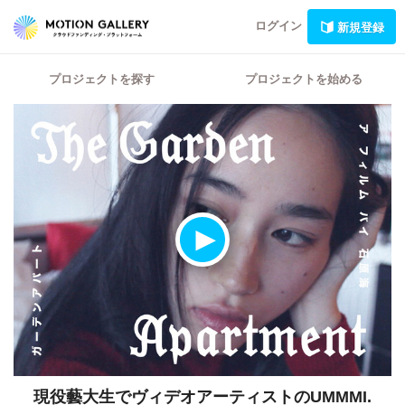
ログイン
新規登録
プロジェクトを探す
プロジェクトを始める
現役藝大生でヴィデオアーティストのUMMMI.