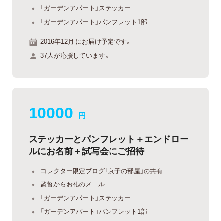
「ガーデンアパート」ステッカー
「ガーデンアパート」パンフレット1部
2016年12月 にお届け予定です。
37人が応援しています。
10000
円
ステッカーとパンフレット＋エンドロー
ルにお名前＋試写会にご招待
コレクター限定ブログ「京子の部屋」の共有
監督からお礼のメール
「ガーデンアパート」ステッカー
「ガーデンアパート」パンフレット1部