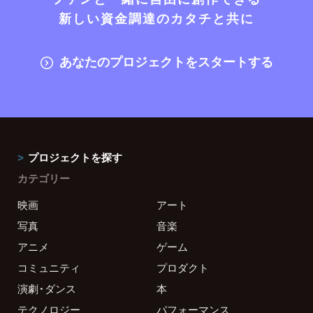
新しい資金調達のカタチと共に
あなたのプロジェクトをスタートする
プロジェクトを探す
カテゴリー
映画
アート
写真
音楽
アニメ
ゲーム
コミュニティ
プロダクト
演劇・ダンス
本
テクノロジー
パフォーマンス