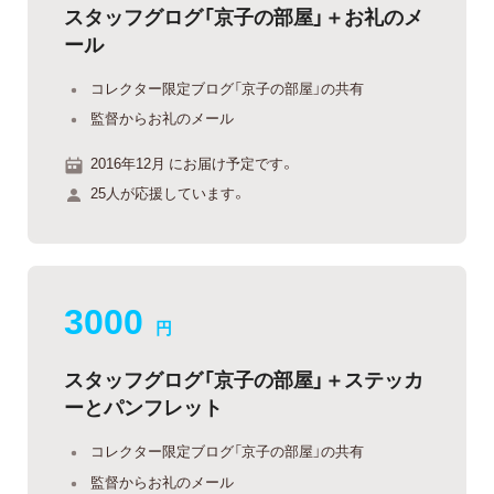
スタッフグログ「京子の部屋」＋お礼のメ
ール
コレクター限定ブログ「京子の部屋」の共有
監督からお礼のメール
2016年12月 にお届け予定です。
25人が応援しています。
3000
円
スタッフグログ「京子の部屋」＋ステッカ
ーとパンフレット
コレクター限定ブログ「京子の部屋」の共有
監督からお礼のメール