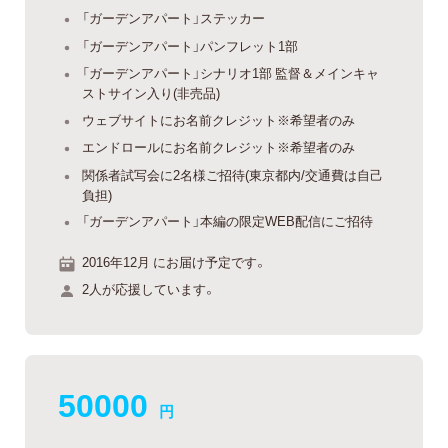
「ガーデンアパート」ステッカー
「ガーデンアパート」パンフレット1部
「ガーデンアパート」シナリオ1部 監督＆メインキャ
ストサイン入り(非売品)
ウェブサイトにお名前クレジット※希望者のみ
エンドロールにお名前クレジット※希望者のみ
関係者試写会に2名様ご招待(東京都内/交通費は自己
負担)
「ガーデンアパート」本編の限定WEB配信にご招待
2016年12月 にお届け予定です。
2人が応援しています。
50000
円