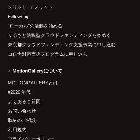
メリット・デメリット
Fellowship
"ローカル"の活動を始める
ふるさと納税型クラウドファンディングを始める
東京都クラウドファンディング支援事業に申し込む
コロナ対策支援プログラムに申し込む
MotionGalleryについて
MOTIONGALLERYとは
#2020 年代
よくあるご質問
お問い合わせ
取材のご相談
利用規約
プライバシーポリシー