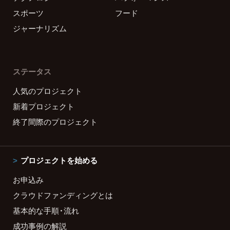
スポーツ
フード
ジャーナリズム
ステータス
人気のプロジェクト
新着プロジェクト
終了間際のプロジェクト
プロジェクトを始める
お申込み
クラウドファンディングとは
基本的な手順・流れ
成功事例の解説