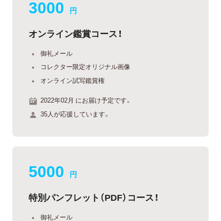
3000
円
オンライン鑑賞コース！
御礼メール
コレクター限定オリジナル画像
オンライン試写鑑賞権
2022年02月 にお届け予定です。
35人が応援しています。
5000
円
特別パンフレット（PDF）コース！
御礼メール