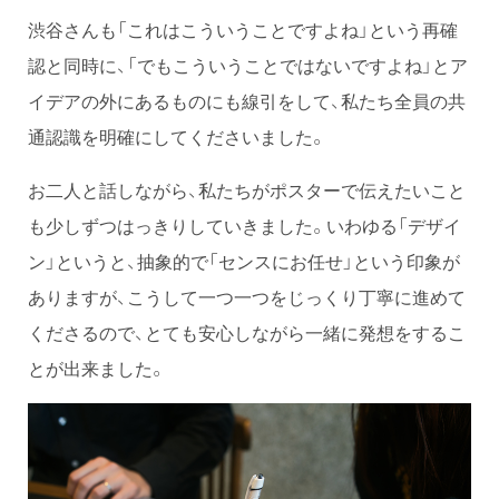
渋谷さんも「これはこういうことですよね」という再確
認と同時に、「でもこういうことではないですよね」とア
イデアの外にあるものにも線引をして、私たち全員の共
通認識を明確にしてくださいました。
お二人と話しながら、私たちがポスターで伝えたいこと
も少しずつはっきりしていきました。いわゆる「デザイ
ン」というと、抽象的で「センスにお任せ」という印象が
ありますが、こうして一つ一つをじっくり丁寧に進めて
くださるので、とても安心しながら一緒に発想をするこ
とが出来ました。