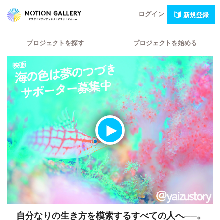
ログイン
新規登録
プロジェクトを探す
プロジェクトを始める
自分なりの生き方を模索するすべての人へ──。