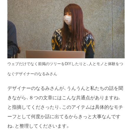
ウェブだけでなく前掲のツリーをDIYしたりと、人とモノと体験をつ
なぐデザイナーのなるみさん
デザイナーのなるみさんが、うんうんと私たちの話を聞
きながら、８つの文章にはこんな共通点がありますね、
と指摘してくださったり、このアイテムは具体的なモチ
ーフとして何度か話に出てるからきっと大事なんです
ね、と整理してくださいます。