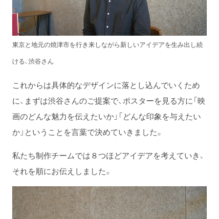
東京と地元の焼津市を行き来しながら新しいアイデアを生み出し続
ける、渋谷さん
これからは具体的なデザインに落とし込んでいくため
に、まずは渋谷さんのご提案で、ポスターを見る方に「映
画のどんな魅力を伝えたいか」「どんな印象を与えたい
か」ということを言葉で決めていきました。
私たち制作チームでは８つほどアイデアを考えていき、
それを順にお伝えしました。