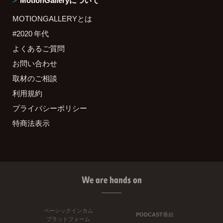
MOTIONGALLERYとは
#2020 年代
よくあるご質問
お問い合わせ
取材のご相談
利用規約
プライバシーポリシー
特商法表示
We are hands on
ベーシックインカム
PODCAST番組
プラットフォーム