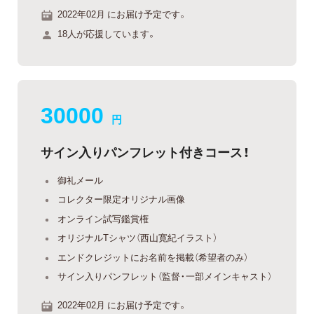
2022年02月 にお届け予定です。
18人が応援しています。
30000
円
サイン入りパンフレット付きコース！
御礼メール
コレクター限定オリジナル画像
オンライン試写鑑賞権
オリジナルTシャツ（西山寛紀イラスト）
エンドクレジットにお名前を掲載（希望者のみ）
サイン入りパンフレット（監督・一部メインキャスト）
2022年02月 にお届け予定です。