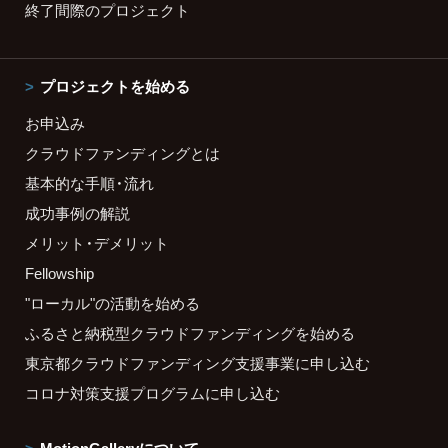
終了間際のプロジェクト
プロジェクトを始める
お申込み
クラウドファンディングとは
基本的な手順・流れ
成功事例の解説
メリット・デメリット
Fellowship
"ローカル"の活動を始める
ふるさと納税型クラウドファンディングを始める
東京都クラウドファンディング支援事業に申し込む
コロナ対策支援プログラムに申し込む
MotionGalleryについて