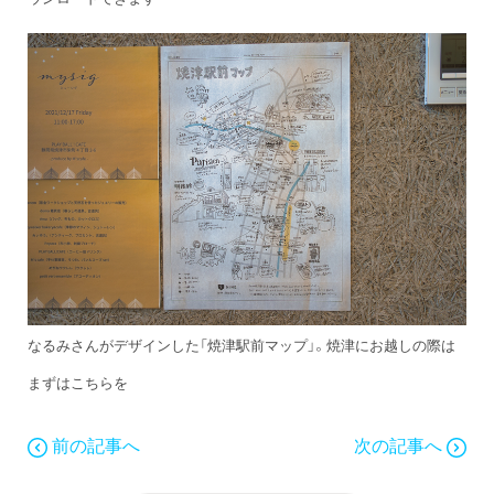
なるみさんがデザインした「焼津駅前マップ」。焼津にお越しの際は
まずはこちらを
前の記事へ
次の記事へ