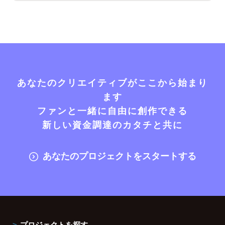
あなたのクリエイティブがここから始まり
ます
ファンと一緒に自由に創作できる
新しい資金調達のカタチと共に
あなたのプロジェクトをスタートする
プロジェクトを探す