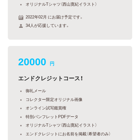
オリジナルTシャツ（西山寛紀イラスト）
2022年02月 にお届け予定です。
34人が応援しています。
20000
円
エンドクレジットコース！
御礼メール
コレクター限定オリジナル画像
オンライン試写鑑賞権
特別パンフレットPDFデータ
オリジナルTシャツ（西山寛紀イラスト）
エンドクレジットにお名前を掲載（希望者のみ）