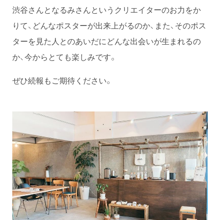
渋谷さんとなるみさんというクリエイターのお力をか
りて、どんなポスターが出来上がるのか、また、そのポス
ターを見た人とのあいだにどんな出会いが生まれるの
か、今からとても楽しみです。
ぜひ続報もご期待ください。