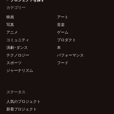
カテゴリー
映画
アート
写真
音楽
アニメ
ゲーム
コミュニティ
プロダクト
演劇・ダンス
本
テクノロジー
パフォーマンス
スポーツ
フード
ジャーナリズム
ステータス
人気のプロジェクト
新着プロジェクト