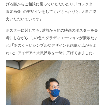
げる際からご相談に乗っていただいたり、「コレクター
限定画像」のデザインをしてくださったりと、大変ご協
力いただいています。
ポスターに関しても、以前から他の映画のポスターを参
考にしながら「この色のグラディエーションが素敵だよ
ね」「あのくらいシンプルなデザインも想像が広がるよ
ね」と、アイデアの大風呂敷を一緒に広げてきました。