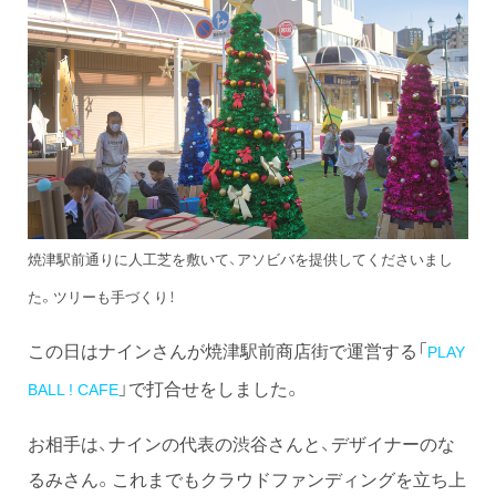
焼津駅前通りに人工芝を敷いて、アソビバを提供してくださいまし
た。ツリーも手づくり！
この日はナインさんが焼津駅前商店街で運営する「
PLAY
」で打合せをしました。
BALL ! CAFE
お相手は、ナインの代表の渋谷さんと、デザイナーのな
るみさん。これまでもクラウドファンディングを立ち上