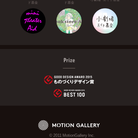
ド基金
ド基金
Prize
© 2011 MotionGallery Inc.