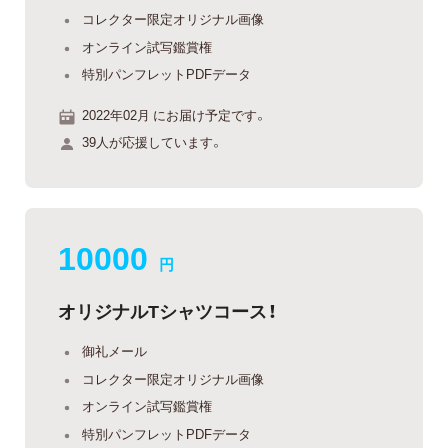
コレクター限定オリジナル画像
オンライン試写鑑賞権
特別パンフレットPDFデータ
2022年02月 にお届け予定です。
39人が応援しています。
10000
円
オリジナルTシャツコース！
御礼メール
コレクター限定オリジナル画像
オンライン試写鑑賞権
特別パンフレットPDFデータ