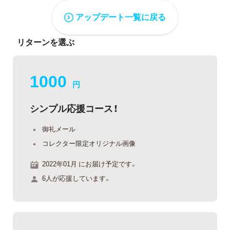
アップデート一覧に戻る
リターンを選ぶ
1000
円
シンプル応援コース！
御礼メール
コレクター限定オリジナル画像
2022年01月 にお届け予定です。
6人が応援しています。