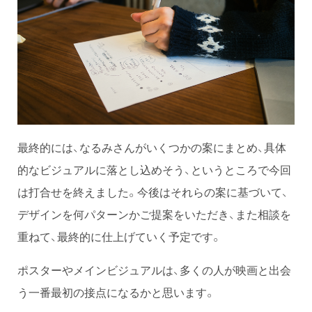
最終的には、なるみさんがいくつかの案にまとめ、具体
的なビジュアルに落とし込めそう、というところで今回
は打合せを終えました。今後はそれらの案に基づいて、
デザインを何パターンかご提案をいただき、また相談を
重ねて、最終的に仕上げていく予定です。
ポスターやメインビジュアルは、多くの人が映画と出会
う一番最初の接点になるかと思います。