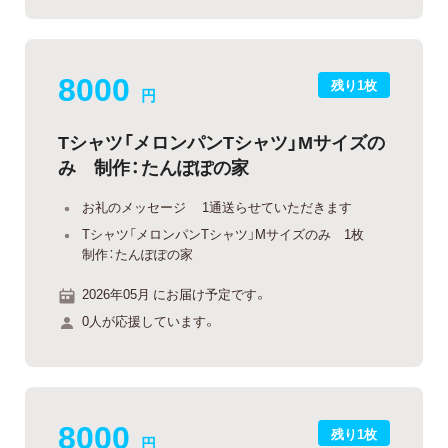
8000
残り1枚
円
Tシャツ「メロンパンTシャツ」Mサイズの
み 制作：たんぽぽの家
お礼のメッセージ 1通送らせていただきます
Tシャツ「メロンパンTシャツ」Mサイズのみ 1枚
制作：たんぽぽの家
2026年05月 にお届け予定です。
0人が応援しています。
8000
残り1枚
円