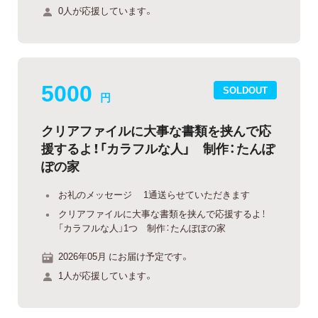
0人が応援しています。
5000
SOLDOUT
円
クリアファイルに大事な書類を挟んで応
援するよ！「カラフルな人」 制作：たんぽ
ぽの家
お礼のメッセージ 1通送らせていただきます
クリアファイルに大事な書類を挟んで応援するよ！
「カラフルな人」1つ 制作：たんぽぽの家
2026年05月 にお届け予定です。
1人が応援しています。