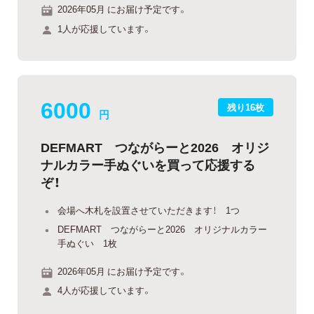
2026年05月 にお届け予定です。
1人が応援しています。
6000
残り16枚
円
DEFMART つながらーと2026 オリジ
ナルカラー手ぬぐいを買って応援する
ぞ！
会場へ木札を設置させていただきます！ 1つ
DEFMART つながらーと2026 オリジナルカラー
手ぬぐい 1枚
2026年05月 にお届け予定です。
4人が応援しています。