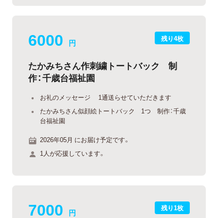
6000
残り4枚
円
たかみちさん作刺繍トートバック 制
作：千歳台福祉園
お礼のメッセージ 1通送らせていただきます
たかみちさん似顔絵トートバック 1つ 制作：千歳
台福祉園
2026年05月 にお届け予定です。
1人が応援しています。
7000
残り1枚
円