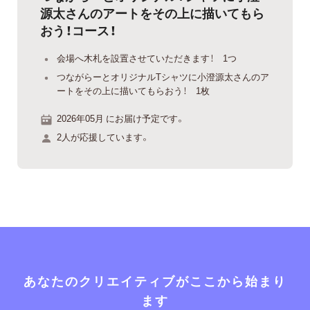
源太さんのアートをその上に描いてもら
おう！コース！
会場へ木札を設置させていただきます！ 1つ
つながらーとオリジナルTシャツに小澄源太さんのア
ートをその上に描いてもらおう！ 1枚
2026年05月 にお届け予定です。
2人が応援しています。
あなたのクリエイティブがここから始まり
ます