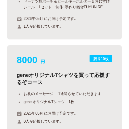
ドーナツ柄ポーチ＆ビールキーホルダー＆おむすび
シール 1セット 制作：手作り雑貨FUYUNIRE
2026年05月 にお届け予定です。
1人が応援しています。
8000
残り10枚
円
geneオリジナルTシャツを買って応援す
るぞコース
お礼のメッセージ 1通送らせていただきます
gene オリジナルTシャツ 1枚
2026年05月 にお届け予定です。
0人が応援しています。