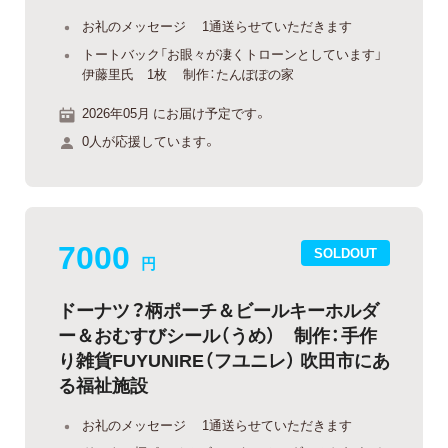
お礼のメッセージ 1通送らせていただきます
トートバック「お眼々が凄くトローンとしています」
伊藤里氏 1枚 制作：たんぽぽの家
2026年05月 にお届け予定です。
0人が応援しています。
7000
SOLDOUT
円
ドーナツ？柄ポーチ＆ビールキーホルダ
ー＆おむすびシール（うめ） 制作：手作
り雑貨FUYUNIRE（フユニレ） 吹田市にあ
る福祉施設
お礼のメッセージ 1通送らせていただきます