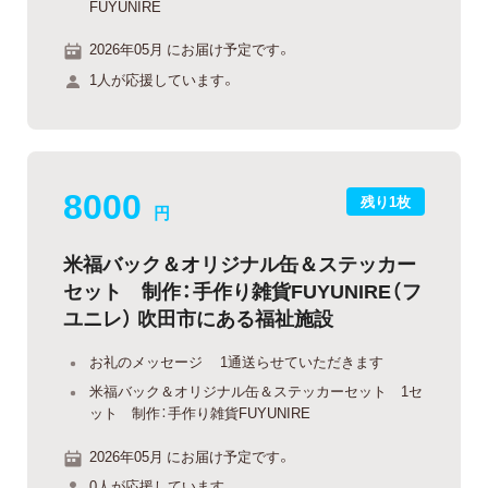
FUYUNIRE
2026年05月 にお届け予定です。
1人が応援しています。
8000
残り1枚
円
米福バック＆オリジナル缶＆ステッカー
セット 制作：手作り雑貨FUYUNIRE（フ
ユニレ） 吹田市にある福祉施設
お礼のメッセージ 1通送らせていただきます
米福バック＆オリジナル缶＆ステッカーセット 1セ
ット 制作：手作り雑貨FUYUNIRE
2026年05月 にお届け予定です。
0人が応援しています。