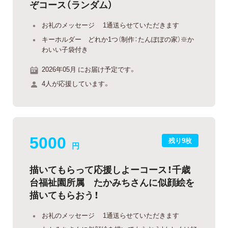
ぞコース（ランダム）
お礼のメッセージ 1通送らせていただきます
キーホルダー どれか1つ（制作：たんぽぽの家）※か
わいい子袋付き
2026年05月 にお届け予定です。
4人が応援しています。
5000
残り9枚
円
描いてもらって応援しよーコース！千歳
台福祉園所属 たかみちさんに似顔絵を
描いてもらおう！
お礼のメッセージ 1通送らせていただきます