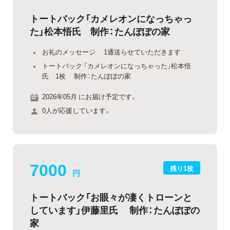
トートバック「カメレオンになっちゃっ
た」松本悟氏 制作：たんぽぽの家
お礼のメッセージ 1通送らせていただきます
トートバック 「カメレオンになっちゃった」松本悟
氏 1枚 制作：たんぽぽの家
2026年05月 にお届け予定です。
0人が応援しています。
7000
残り1枚
円
トートバック「お眼々が凄くトローンと
しています」伊藤里氏 制作：たんぽぽの
家