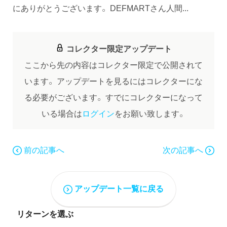
にありがとうございます。 DEFMARTさん人間...
コレクター限定アップデート
ここから先の内容はコレクター限定で公開されて
います。
アップデートを見るにはコレクターにな
る必要がございます。
すでにコレクターになって
いる場合は
ログイン
をお願い致します。
前の記事へ
次の記事へ
アップデート一覧に戻る
リターンを選ぶ