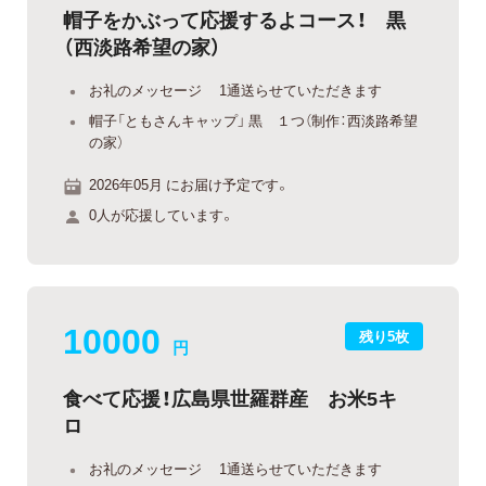
帽子をかぶって応援するよコース！ 黒
（西淡路希望の家）
お礼のメッセージ 1通送らせていただきます
帽子「ともさんキャップ」 黒 １つ（制作：西淡路希望
の家）
2026年05月 にお届け予定です。
0人が応援しています。
10000
残り5枚
円
食べて応援！広島県世羅群産 お米5キ
ロ
お礼のメッセージ 1通送らせていただきます