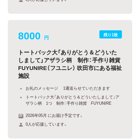
8000
残り1枚
円
トートバック大「ありがとう＆どういた
しまして」アザラシ柄 制作：手作り雑貨
FUYUNIRE（フユニレ） 吹田市にある福祉
施設
お礼のメッセージ 1通送らせていただきます
トートバック大「ありがとう＆どういたしまして」ア
ザラシ柄 1つ 制作：手作り雑貨 FUYUNIRE
2026年05月 にお届け予定です。
0人が応援しています。