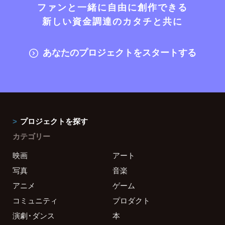
ファンと一緒に自由に創作できる
新しい資金調達のカタチと共に
あなたのプロジェクトをスタートする
プロジェクトを探す
カテゴリー
映画
アート
写真
音楽
アニメ
ゲーム
コミュニティ
プロダクト
演劇・ダンス
本