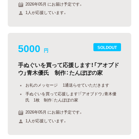
2026年05月 にお届け予定です。
1人が応援しています。
5000
SOLDOUT
円
手ぬぐいを買って応援します！「アオブド
ウ」青木優氏 制作：たんぽぽの家
お礼のメッセージ 1通送らせていただきます
手ぬぐいを買って応援します！「アオブドウ」青木優
氏 1枚 制作：たんぽぽの家
2026年05月 にお届け予定です。
1人が応援しています。