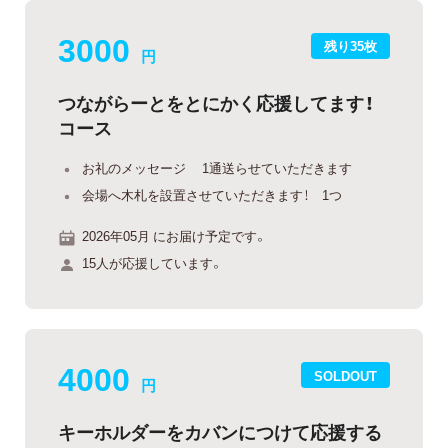
3000
残り35枚
円
つながらーとをとにかく応援してます！
コース
お礼のメッセージ 1通送らせていただきます
会場へ木札を設置させていただきます！ 1つ
2026年05月 にお届け予定です。
15人が応援しています。
4000
SOLDOUT
円
キーホルダーをカバンにつけて応援する