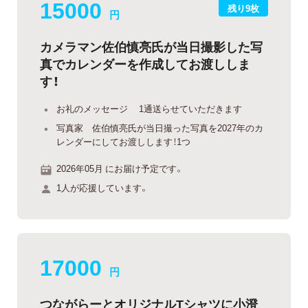
15000
残り9枚
円
カメラマン佐伯慎亮氏が当日撮影した写
真でカレンダーを作成してお渡ししま
す！
お礼のメッセージ 1通送らせていただきます
写真家 佐伯慎亮氏が当日撮った写真を2027年のカ
レンダーにしてお渡しします！1つ
2026年05月 にお届け予定です。
1人が応援しています。
17000
円
つながらーとオリジナルTシャツに小澄