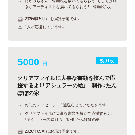
たかみちさんに似顔絵を描いてもらおう！もしくは好
きなアーティストを描いてもらおう！ 似顔絵1枚
2026年05月 にお届け予定です。
1人が応援しています。
5000
残り1枚
円
クリアファイルに大事な書類を挟んで応
援するよ！「アシュラーの絵」 制作：たん
ぽぽの家
お礼のメッセージ 1通送らせていただきます
クリアファイルに大事な書類を挟んで応援するよ！
「アシュラーの絵」1つ 制作：たんぽぽの家
2026年05月 にお届け予定です。