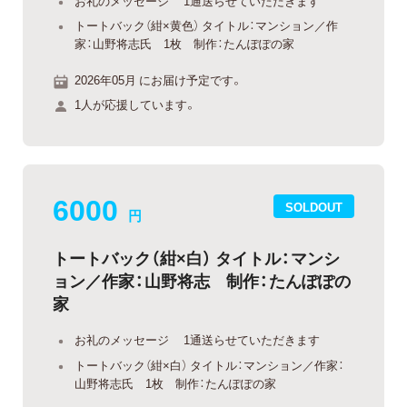
お礼のメッセージ 1通送らせていただきます
トートバック（紺×黄色） タイトル：マンション／作
家：山野将志氏 1枚 制作：たんぽぽの家
2026年05月 にお届け予定です。
1人が応援しています。
6000
SOLDOUT
円
トートバック（紺×白） タイトル：マンシ
ョン／作家：山野将志 制作：たんぽぽの
家
お礼のメッセージ 1通送らせていただきます
トートバック（紺×白） タイトル：マンション／作家：
山野将志氏 1枚 制作：たんぽぽの家