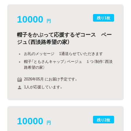
10000
残り1枚
円
帽子をかぶって応援するぞコース ベー
ジュ（西淡路希望の家）
お礼のメッセージ 1通送らせていただきます
帽子「ともさんキャップ」 ベージュ １つ（制作：西淡
路希望の家）
2026年05月 にお届け予定です。
1人が応援しています。
10000
残り2枚
円