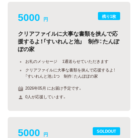
5000
残り1枚
円
クリアファイルに大事な書類を挟んで応
援するよ！「すいれんと池」 制作：たんぽ
ぽの家
お礼のメッセージ 1通送らせていただきます
クリアファイルに大事な書類を挟んで応援するよ！
「すいれんと池」1つ 制作：たんぽぽの家
2026年05月 にお届け予定です。
0人が応援しています。
5000
SOLDOUT
円