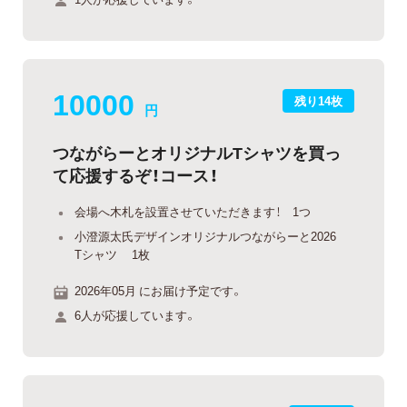
10000
残り14枚
円
つながらーとオリジナルTシャツを買っ
て応援するぞ！コース！
会場へ木札を設置させていただきます！ 1つ
小澄源太氏デザインオリジナルつながらーと2026
Tシャツ 1枚
2026年05月 にお届け予定です。
6人が応援しています。