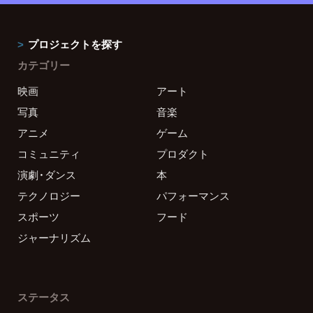
プロジェクトを探す
カテゴリー
映画
アート
写真
音楽
アニメ
ゲーム
コミュニティ
プロダクト
演劇・ダンス
本
テクノロジー
パフォーマンス
スポーツ
フード
ジャーナリズム
ステータス