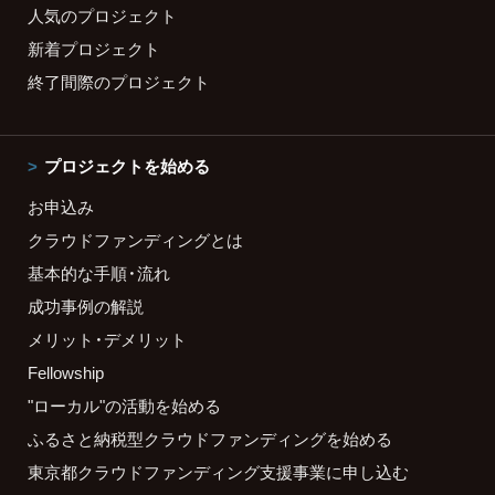
人気のプロジェクト
新着プロジェクト
終了間際のプロジェクト
プロジェクトを始める
お申込み
クラウドファンディングとは
基本的な手順・流れ
成功事例の解説
メリット・デメリット
Fellowship
"ローカル"の活動を始める
ふるさと納税型クラウドファンディングを始める
東京都クラウドファンディング支援事業に申し込む