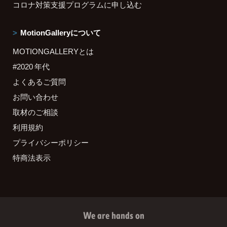
コロナ対策支援プログラムに申し込む
MotionGalleryについて
MOTIONGALLERYとは
#2020 年代
よくあるご質問
お問い合わせ
取材のご相談
利用規約
プライバシーポリシー
特商法表示
We are hands on