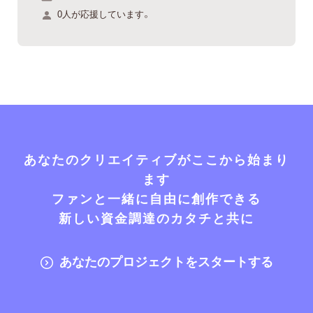
0人が応援しています。
あなたのクリエイティブがここから始まり
ます
ファンと一緒に自由に創作できる
新しい資金調達のカタチと共に
あなたのプロジェクトをスタートする