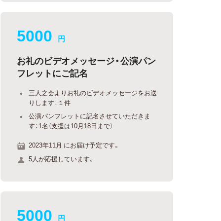
5000
円
お礼のビデオメッセージ・公演パン
フレットにご記名
三人之会よりお礼のビデオメッセージをお送
りします：１件
公演パンフレットに記名させていただきま
す：1名（支援は10月18日まで）
2023年11月 にお届け予定です。
5人が応援しています。
5000
円