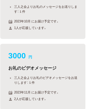
三人之会よりお礼のメッセージをお送りしま
す：１件
2023年10月 にお届け予定です。
1人が応援しています。
3000
円
お礼のビデオメッセージ
三人之会よりお礼のビデオメッセージをお送
りします：１件
2023年11月 にお届け予定です。
2人が応援しています。