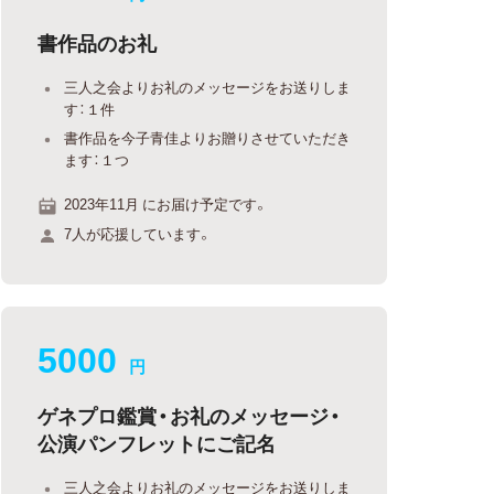
書作品のお礼
三人之会よりお礼のメッセージをお送りしま
す：１件
書作品を今子青佳よりお贈りさせていただき
ます：１つ
2023年11月 にお届け予定です。
7人が応援しています。
5000
円
ゲネプロ鑑賞・お礼のメッセージ・
公演パンフレットにご記名
三人之会よりお礼のメッセージをお送りしま