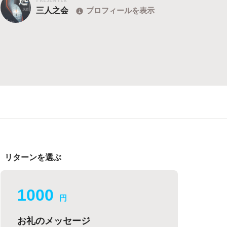
三人之会
プロフィールを表示
リターンを選ぶ
1000
円
お礼のメッセージ