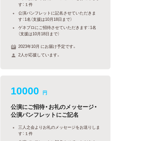
す：１件
公演パンフレットに記名させていただきま
す：1名（支援は10月18日まで）
ゲネプロにご招待させていただきます：1名
（支援は10月18日まで）
2023年10月 にお届け予定です。
2人が応援しています。
10000
円
公演にご招待・お礼のメッセージ・
公演パンフレットにご記名
三人之会よりお礼のメッセージをお送りしま
す：１件