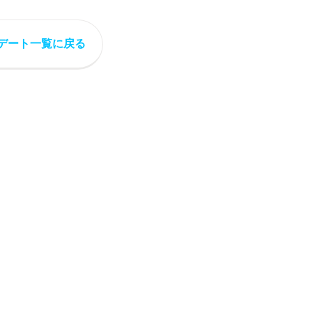
デート一覧に戻る