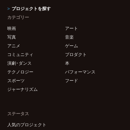
プロジェクトを探す
カテゴリー
映画
アート
写真
音楽
アニメ
ゲーム
コミュニティ
プロダクト
演劇・ダンス
本
テクノロジー
パフォーマンス
スポーツ
フード
ジャーナリズム
ステータス
人気のプロジェクト