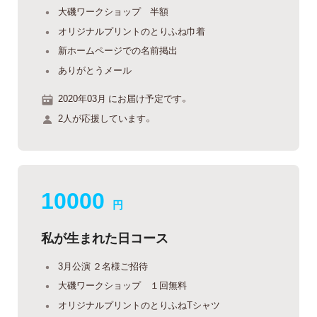
大磯ワークショップ 半額
オリジナルプリントのとりふね巾着
新ホームページでの名前掲出
ありがとうメール
2020年03月 にお届け予定です。
2人が応援しています。
10000
円
私が生まれた日コース
3月公演 ２名様ご招待
大磯ワークショップ １回無料
オリジナルプリントのとりふねTシャツ