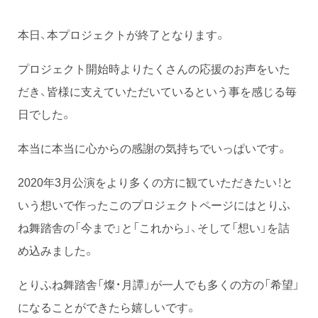
本日、本プロジェクトが終了となります。
プロジェクト開始時よりたくさんの応援のお声をいた
だき、皆様に支えていただいているという事を感じる毎
日でした。
本当に本当に心からの感謝の気持ちでいっぱいです。
2020年3月公演をより多くの方に観ていただきたい！と
いう想いで作ったこのプロジェクトページにはとりふ
ね舞踏舎の「今まで」と「これから」、そして「想い」を詰
め込みました。
とりふね舞踏舎「燦・月譚」が一人でも多くの方の「希望」
になることができたら嬉しいです。