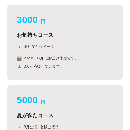
3000
円
お気持ちコース
ありがとうメール
2020年03月 にお届け予定です。
0人が応援しています。
5000
円
夏がきたコース
3月公演 1名様ご招待