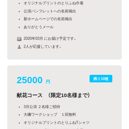
オリジナルプリントのとりふね巾着
公演パンフレットへの名前掲出
新ホームページでの名前掲出
ありがとうメール
2020年03月 にお届け予定です。
2人が応援しています。
25000
残り10枚
円
献花コース （限定10名様まで）
3月公演 ２名様ご招待
大磯ワークショップ １回無料
オリジナルプリントのとりふねTシャツ