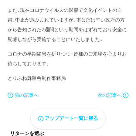
また、現在コロナウイルスの影響で文化イベントの自
粛、中止が危ぶまれていますが、本公演は幸い政府の方
から告知された2週間という期間をはずれており安全に
配慮しながら実施することにいたしました。
コロナの早期終息を祈りつつ、皆様のご来場を心よりお
待ちしております。
とりふね舞踏舎制作事務局
前の記事へ
次の記事へ
アップデート一覧に戻る
リターンを選ぶ