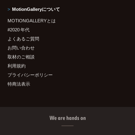
MotionGalleryについて
MOTIONGALLERYとは
#2020 年代
よくあるご質問
お問い合わせ
取材のご相談
利用規約
プライバシーポリシー
特商法表示
We are hands on