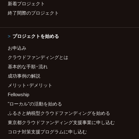
新着プロジェクト
終了間際のプロジェクト
プロジェクトを始める
お申込み
クラウドファンディングとは
基本的な手順・流れ
成功事例の解説
メリット・デメリット
Fellowship
"ローカル"の活動を始める
ふるさと納税型クラウドファンディングを始める
東京都クラウドファンディング支援事業に申し込む
コロナ対策支援プログラムに申し込む