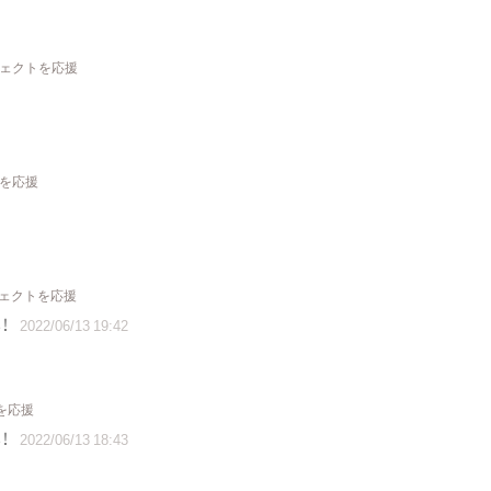
ジェクトを応援
トを応援
ジェクトを応援
！
2022/06/13 19:42
を応援
！
2022/06/13 18:43