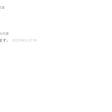
応援
トを応援
てます。
2022/06/11 07:58