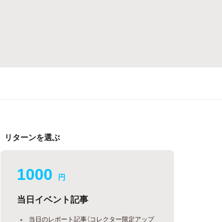
リターンを選ぶ
1000
円
当日イベント記事
当日のレポート記事（コレクター限定アップ