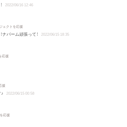
！
2022/06/16 12:46
ロジェクトを応援
！ナパーム頑張って！
2022/06/15 18:35
を応援
応援
す♪
2022/06/15 00:58
トを応援