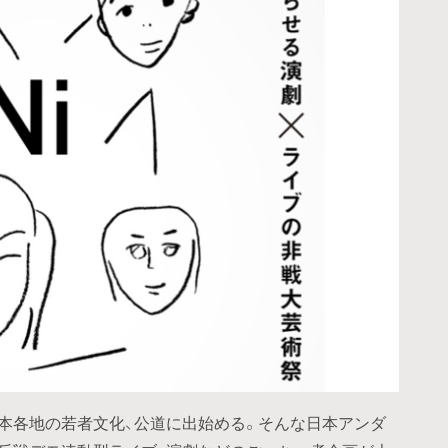
本各地の若者文化、公道に出始める。そんな日本アンダ