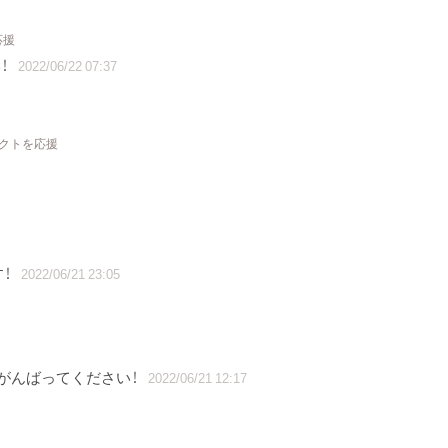
応援
！
2022/06/22 07:37
ェクトを応援
！
2022/06/21 23:05
がんばってください！
2022/06/21 12:17