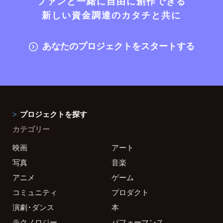
ファンと一緒に自由に創作できる
新しい資金調達のカタチと共に
あなたのプロジェクトをスタートする
プロジェクトを探す
カテゴリー
映画
アート
写真
音楽
アニメ
ゲーム
コミュニティ
プロダクト
演劇・ダンス
本
テクノロジー
パフォーマンス