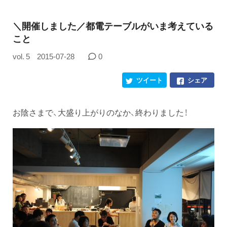
＼開催しました／都電テーブルがいま考えている
こと
vol. 5
2015-07-28
0
ツイート
シェア
お陰さまで、大盛り上がりのなか、終わりました！