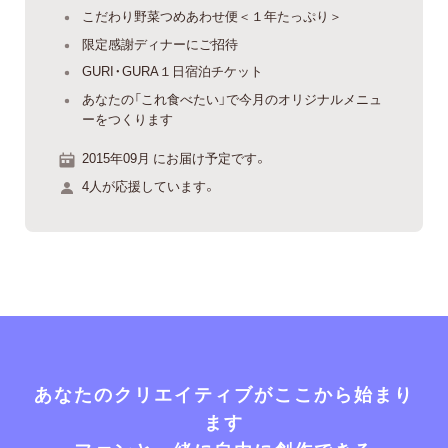
こだわり野菜つめあわせ便＜１年たっぷり＞
限定感謝ディナーにご招待
GURI・GURA１日宿泊チケット
あなたの「これ食べたい」で今月のオリジナルメニュ
ーをつくります
2015年09月 にお届け予定です。
4人が応援しています。
あなたのクリエイティブがここから始まり
ます