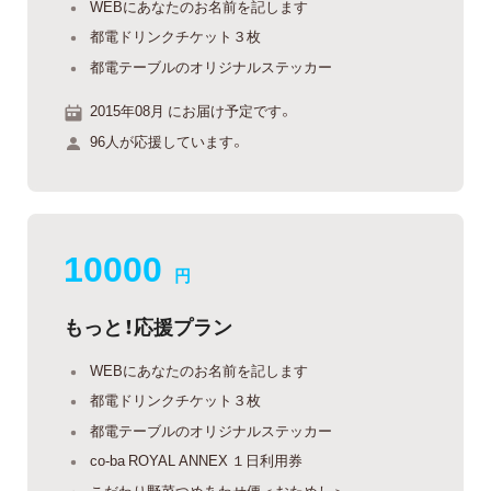
WEBにあなたのお名前を記します
都電ドリンクチケット３枚
都電テーブルのオリジナルステッカー
2015年08月 にお届け予定です。
96人が応援しています。
10000
円
もっと！応援プラン
WEBにあなたのお名前を記します
都電ドリンクチケット３枚
都電テーブルのオリジナルステッカー
co-ba ROYAL ANNEX １日利用券
こだわり野菜つめあわせ便＜おためし＞