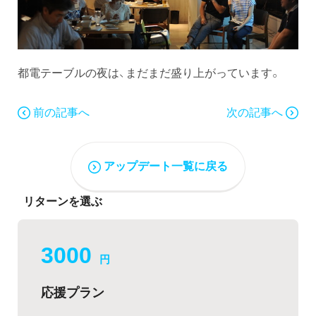
都電テーブルの夜は、まだまだ盛り上がっています。
前の記事へ
次の記事へ
アップデート一覧に戻る
リターンを選ぶ
3000
円
応援プラン