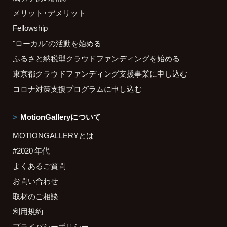
メリット・デメリット
Fellowship
"ローカル"の活動を始める
ふるさと納税型クラウドファンディングを始める
東京都クラウドファンディング支援事業に申し込む
コロナ対策支援プログラムに申し込む
MotionGalleryについて
MOTIONGALLERYとは
#2020 年代
よくあるご質問
お問い合わせ
取材のご相談
利用規約
プライバシーポリシー