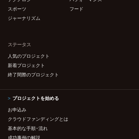
スポーツ
フード
ジャーナリズム
ステータス
人気のプロジェクト
新着プロジェクト
終了間際のプロジェクト
プロジェクトを始める
お申込み
クラウドファンディングとは
基本的な手順・流れ
成功事例の解説