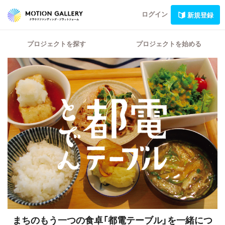
ログイン
新規登録
プロジェクトを探す
プロジェクトを始める
まちのもう一つの食卓「都電テーブル」を一緒につ