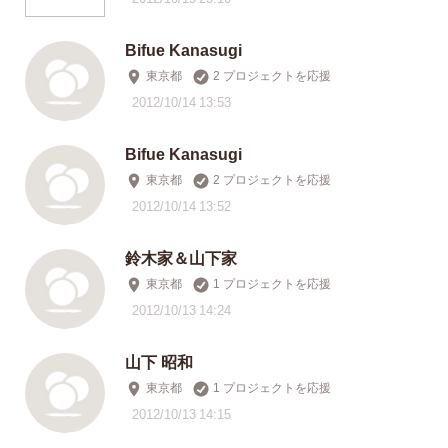
Bifue Kanasugi
東京都
2 プロジェクトを応援
2012/10/14 13:53
Bifue Kanasugi
東京都
2 プロジェクトを応援
2012/10/14 13:52
鈴木家＆山下家
東京都
1 プロジェクトを応援
2012/10/13 14:24
山下 昭和
東京都
1 プロジェクトを応援
2012/10/13 14:15