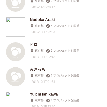
東京都
2 プロジェクトを応援
2012/11/15 20:17
Nodoka Araki
東京都
4 プロジェクトを応援
2012/10/17 22:57
ヒロ
東京都
1 プロジェクトを応援
2012/10/17 22:43
みさっち
東京都
1 プロジェクトを応援
2012/10/17 01:51
Yuichi Ishikawa
東京都
1 プロジェクトを応援
2012/10/15 23:10