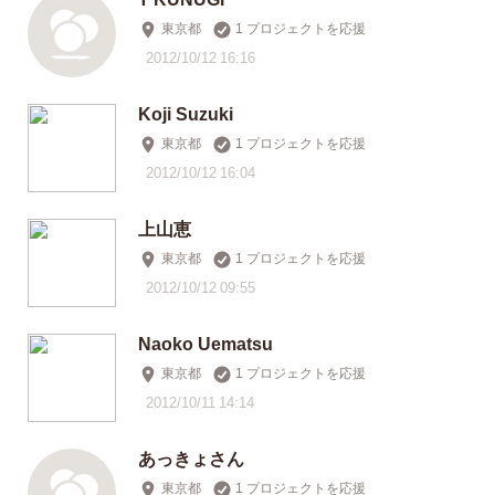
東京都
1 プロジェクトを応援
2012/10/12 16:16
Koji Suzuki
東京都
1 プロジェクトを応援
2012/10/12 16:04
上山恵
東京都
1 プロジェクトを応援
2012/10/12 09:55
Naoko Uematsu
東京都
1 プロジェクトを応援
2012/10/11 14:14
あっきょさん
東京都
1 プロジェクトを応援