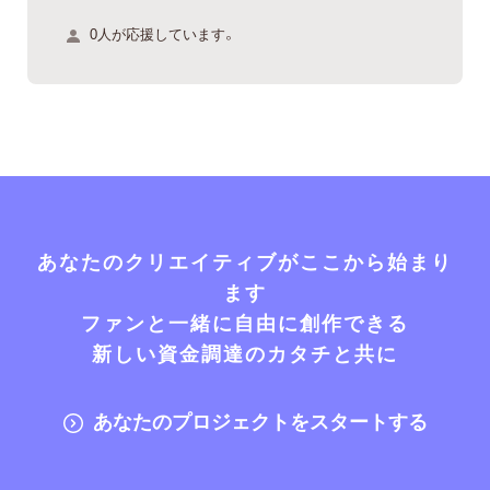
0人が応援しています。
あなたのクリエイティブがここから始まり
ます
ファンと一緒に自由に創作できる
新しい資金調達のカタチと共に
あなたのプロジェクトをスタートする