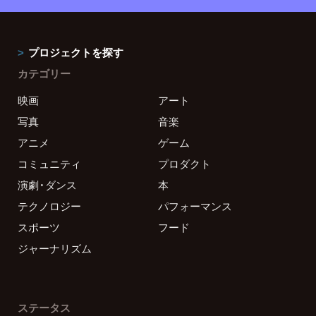
プロジェクトを探す
カテゴリー
映画
アート
写真
音楽
アニメ
ゲーム
コミュニティ
プロダクト
演劇・ダンス
本
テクノロジー
パフォーマンス
スポーツ
フード
ジャーナリズム
ステータス