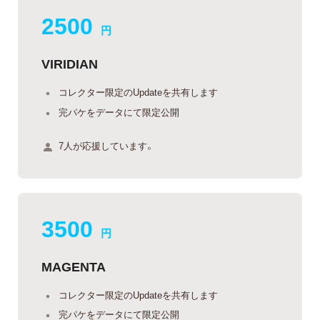
2500
円
VIRIDIAN
コレクター限定のUpdateを共有します
完パケをデータにて限定公開
7人が応援しています。
3500
円
MAGENTA
コレクター限定のUpdateを共有します
完パケをデータにて限定公開