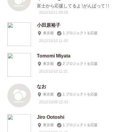
富士から応援してるよ！がんばって！！
2012/10/11 09:29
小田原裕子
東京都
1 プロジェクトを応援
2012/10/10 11:45
Tomomi Miyata
東京都
2 プロジェクトを応援
2012/10/10 11:21
なお
東京都
1 プロジェクトを応援
2012/10/09 22:43
Jiro Ootoshi
東京都
1 プロジェクトを応援