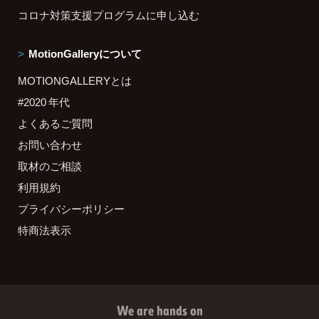
コロナ対策支援プログラムに申し込む
MotionGalleryについて
MOTIONGALLERYとは
#2020 年代
よくあるご質問
お問い合わせ
取材のご相談
利用規約
プライバシーポリシー
特商法表示
We are hands on