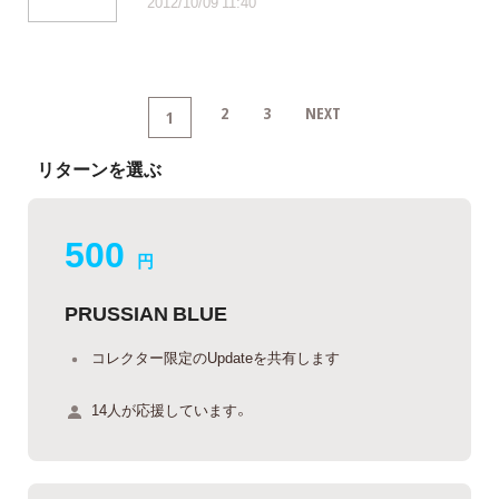
2012/10/09 11:40
2
3
NEXT
1
リターンを選ぶ
500
円
PRUSSIAN BLUE
コレクター限定のUpdateを共有します
14人が応援しています。