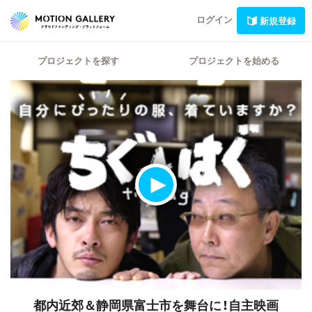
ログイン
新規登録
プロジェクトを探す
プロジェクトを始める
都内近郊＆静岡県富士市を舞台に！自主映画