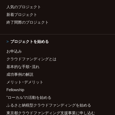
人気のプロジェクト
新着プロジェクト
終了間際のプロジェクト
プロジェクトを始める
お申込み
クラウドファンディングとは
基本的な手順・流れ
成功事例の解説
メリット・デメリット
Fellowship
"ローカル"の活動を始める
ふるさと納税型クラウドファンディングを始める
東京都クラウドファンディング支援事業に申し込む